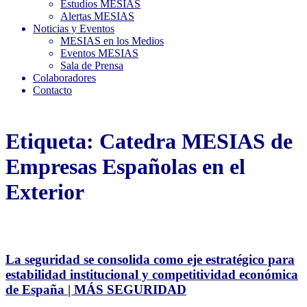
Estudios MESIAS
Alertas MESIAS
Noticias y Eventos
MESIAS en los Medios
Eventos MESIAS
Sala de Prensa
Colaboradores
Contacto
Etiqueta:
Catedra MESIAS de
Empresas Españolas en el
Exterior
La seguridad se consolida como eje estratégico para
estabilidad institucional y competitividad económica
de España | MÁS SEGURIDAD