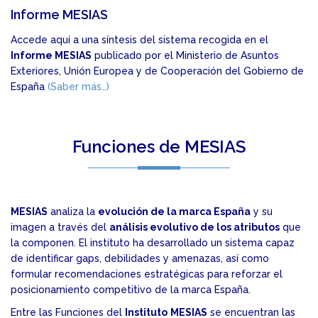
Informe MESIAS
Accede aquí a una síntesis del sistema recogida en el
Informe MESIAS
publicado por el Ministerio de Asuntos
Exteriores, Unión Europea y de Cooperación del Gobierno de
España
(Saber más…)
Funciones de MESIAS
MESIAS
analiza la
evolución de la marca España
y su
imagen a través del
análisis evolutivo de los atributos
que
la componen. El instituto ha desarrollado un sistema capaz
de identificar gaps, debilidades y amenazas, así como
formular recomendaciones estratégicas para reforzar el
posicionamiento competitivo de la marca España.
Entre las Funciones del
Instituto
MESIAS
se encuentran las