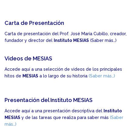
Carta de Presentación
Carta de presentación del Prof. José María Cubillo, creador,
fundador y director del
Instituto
MESIAS
(Saber más…)
Videos de MESIAS
Accede aquí a una selección de videos de los principales
hitos de
MESIAS
a lo largo de su historia
(Saber más…)
Presentación del Instituto MESIAS
Accede aquí a una presentación descriptiva del
Instituto
MESIAS
y de las tareas que realiza para saber más
(Saber
más…)