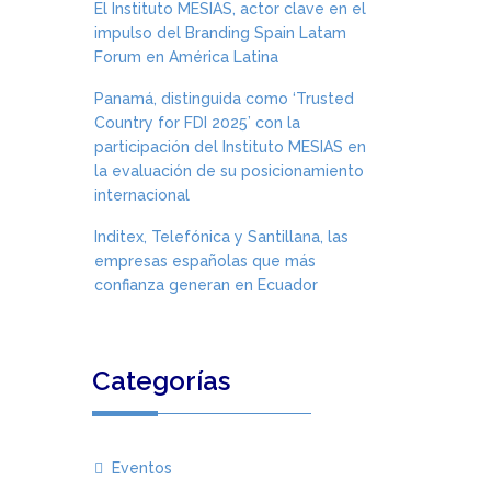
El Instituto MESIAS, actor clave en el
impulso del Branding Spain Latam
Forum en América Latina
Panamá, distinguida como ‘Trusted
Country for FDI 2025’ con la
participación del Instituto MESIAS en
la evaluación de su posicionamiento
internacional
Inditex, Telefónica y Santillana, las
empresas españolas que más
confianza generan en Ecuador
Categorías
Eventos