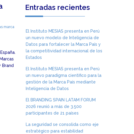
a
Entradas recientes
as marca
El Instituto MESIAS presenta en Perú
un nuevo modelo de Inteligencia de
Datos para fortalecer la Marca País y
la competitividad internacional de los
 España.
Estados
“Marcas
y Brand
El Instituto MESIAS presenta en Perú
un nuevo paradigma científico para la
gestión de la Marca País mediante
Inteligencia de Datos
El BRANDING SPAIN LATAM FORUM
2026 reunió a más de 3.500
participantes de 21 países
La seguridad se consolida como eje
estratégico para estabilidad