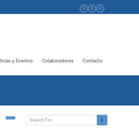
ticias y Eventos
Colaboradores
Contacto