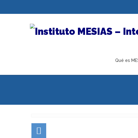
Qué es ME