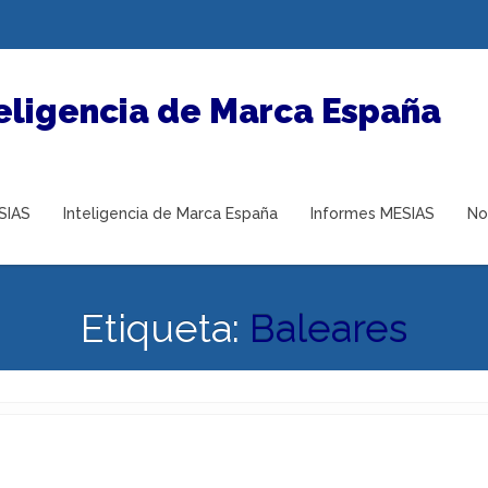
SIAS
Inteligencia de Marca España
Informes MESIAS
No
Etiqueta:
Baleares