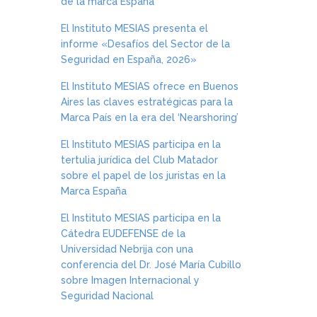
de la marca España
El Instituto MESIAS presenta el
informe «Desafíos del Sector de la
Seguridad en España, 2026»
El Instituto MESIAS ofrece en Buenos
Aires las claves estratégicas para la
Marca País en la era del ‘Nearshoring’
El Instituto MESIAS participa en la
tertulia jurídica del Club Matador
sobre el papel de los juristas en la
Marca España
El Instituto MESIAS participa en la
Cátedra EUDEFENSE de la
Universidad Nebrija con una
conferencia del Dr. José María Cubillo
sobre Imagen Internacional y
Seguridad Nacional