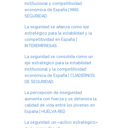
institucional y competitividad
económica de España | MÁS
SEGURIDAD
La seguridad se afianza como eje
estratégico para la estabilidad y la
competitividad en España |
INTEREMPRESAS
La seguridad se consolida como un
eje estratégico para la estabilidad
institucional y la competitividad
económica de España | CUADERNOS
DE SEGURIDAD
La percepción de inseguridad
aumenta con fuerza y se deteriora la
calidad de vida entre los jóvenes en
España | HUELVA RED
La seguridad, un «activo estratégico»