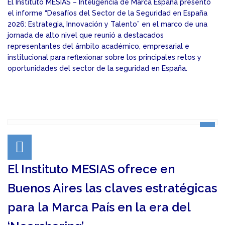
El Instituto MESIAS – Inteligencia de Marca España presentó
el informe “Desafíos del Sector de la Seguridad en España
2026: Estrategia, Innovación y Talento” en el marco de una
jornada de alto nivel que reunió a destacados
representantes del ámbito académico, empresarial e
institucional para reflexionar sobre los principales retos y
oportunidades del sector de la seguridad en España.
El Instituto MESIAS ofrece en
Buenos Aires las claves estratégicas
para la Marca País en la era del