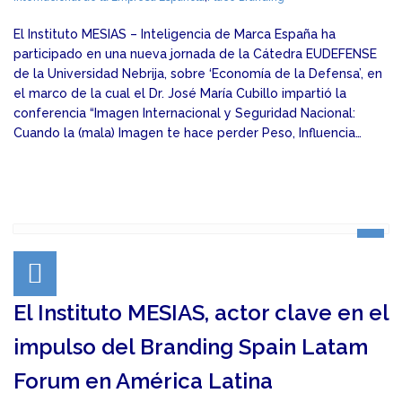
El Instituto MESIAS – Inteligencia de Marca España ha
participado en una nueva jornada de la Cátedra EUDEFENSE
de la Universidad Nebrija, sobre ‘Economía de la Defensa’, en
el marco de la cual el Dr. José María Cubillo impartió la
conferencia “Imagen Internacional y Seguridad Nacional:
Cuando la (mala) Imagen te hace perder Peso, Influencia…
El Instituto MESIAS, actor clave en el
impulso del Branding Spain Latam
Forum en América Latina