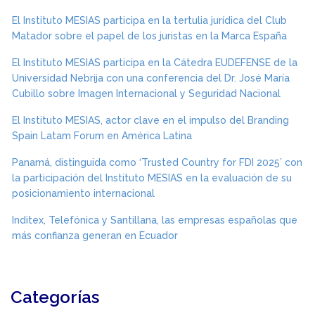
El Instituto MESIAS participa en la tertulia jurídica del Club
Matador sobre el papel de los juristas en la Marca España
El Instituto MESIAS participa en la Cátedra EUDEFENSE de la
Universidad Nebrija con una conferencia del Dr. José María
Cubillo sobre Imagen Internacional y Seguridad Nacional
El Instituto MESIAS, actor clave en el impulso del Branding
Spain Latam Forum en América Latina
Panamá, distinguida como ‘Trusted Country for FDI 2025’ con
la participación del Instituto MESIAS en la evaluación de su
posicionamiento internacional
Inditex, Telefónica y Santillana, las empresas españolas que
más confianza generan en Ecuador
Categorías