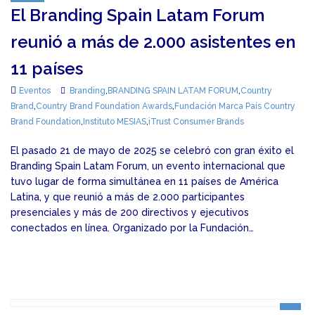
El Branding Spain Latam Forum
reunió a más de 2.000 asistentes en
11 países
Eventos
Branding
,
BRANDING SPAIN LATAM FORUM
,
Country
Brand
,
Country Brand Foundation Awards
,
Fundación Marca País Country
Brand Foundation
,
Instituto MESIAS
,
iTrust Consumer Brands
El pasado 21 de mayo de 2025 se celebró con gran éxito el
Branding Spain Latam Forum, un evento internacional que
tuvo lugar de forma simultánea en 11 países de América
Latina, y que reunió a más de 2.000 participantes
presenciales y más de 200 directivos y ejecutivos
conectados en línea. Organizado por la Fundación…