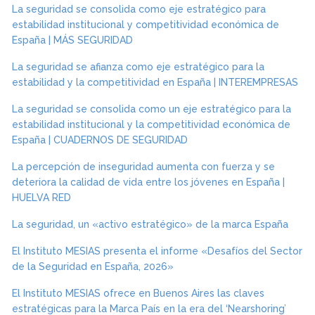
La seguridad se consolida como eje estratégico para
estabilidad institucional y competitividad económica de
España | MÁS SEGURIDAD
La seguridad se afianza como eje estratégico para la
estabilidad y la competitividad en España | INTEREMPRESAS
La seguridad se consolida como un eje estratégico para la
estabilidad institucional y la competitividad económica de
España | CUADERNOS DE SEGURIDAD
La percepción de inseguridad aumenta con fuerza y se
deteriora la calidad de vida entre los jóvenes en España |
HUELVA RED
La seguridad, un «activo estratégico» de la marca España
El Instituto MESIAS presenta el informe «Desafíos del Sector
de la Seguridad en España, 2026»
El Instituto MESIAS ofrece en Buenos Aires las claves
estratégicas para la Marca País en la era del ‘Nearshoring’