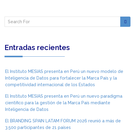
Entradas recientes
El Instituto MESIAS presenta en Perú un nuevo modelo de
Inteligencia de Datos para fortalecer la Marca País y la
competitividad internacional de los Estados
El Instituto MESIAS presenta en Perú un nuevo paradigma
científico para la gestión de la Marca País mediante
Inteligencia de Datos
El BRANDING SPAIN LATAM FORUM 2026 reunió a más de
3.500 participantes de 21 países