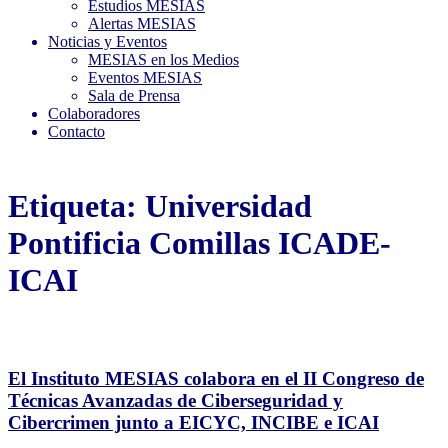
Estudios MESIAS
Alertas MESIAS
Noticias y Eventos
MESIAS en los Medios
Eventos MESIAS
Sala de Prensa
Colaboradores
Contacto
Etiqueta:
Universidad
Pontificia Comillas ICADE-
ICAI
El Instituto MESIAS colabora en el II Congreso de
Técnicas Avanzadas de Ciberseguridad y
Cibercrimen junto a EICYC, INCIBE e ICAI