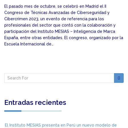
El pasado mes de octubre, se celebró en Madrid el II
Congreso de Técnicas Avanzadas de Ciberseguridad y
Cibercrimen 2023, un evento de referencia para los
profesionales del sector que contó con la colaboración y
participación del Instituto MESIAS – Inteligencia de Marca
España, entre otras entidades. El congreso, organizado por la
Escuela Internacional de…
Entradas recientes
El Instituto MESIAS presenta en Perú un nuevo modelo de