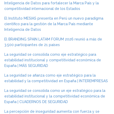
Inteligencia de Datos para fortalecer la Marca País y la
competitividad internacional de los Estados
El Instituto MESIAS presenta en Perú un nuevo paradigma
científico para la gestión de la Marca País mediante
Inteligencia de Datos
El BRANDING SPAIN LATAM FORUM 2026 reunió a más de
3.500 participantes de 21 países
La seguridad se consolida como eje estratégico para
estabilidad institucional y competitividad económica de
España | MÁS SEGURIDAD
La seguridad se afianza como eje estratégico para la
estabilidad y la competitividad en España | INTEREMPRESAS
La seguridad se consolida como un eje estratégico para la
estabilidad institucional y la competitividad económica de
España | CUADERNOS DE SEGURIDAD
La percepción de inseguridad aumenta con fuerza y se