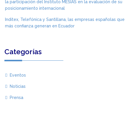
la participación del Instituto MESIAS en la evaluación de su
posicionamiento internacional
Inditex, Telefónica y Santillana, las empresas españolas que
más confianza generan en Ecuador
Categorías
Eventos
Noticias
Prensa