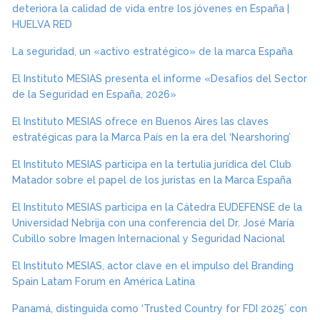
deteriora la calidad de vida entre los jóvenes en España |
HUELVA RED
La seguridad, un «activo estratégico» de la marca España
El Instituto MESIAS presenta el informe «Desafíos del Sector
de la Seguridad en España, 2026»
El Instituto MESIAS ofrece en Buenos Aires las claves
estratégicas para la Marca País en la era del ‘Nearshoring’
El Instituto MESIAS participa en la tertulia jurídica del Club
Matador sobre el papel de los juristas en la Marca España
El Instituto MESIAS participa en la Cátedra EUDEFENSE de la
Universidad Nebrija con una conferencia del Dr. José María
Cubillo sobre Imagen Internacional y Seguridad Nacional
El Instituto MESIAS, actor clave en el impulso del Branding
Spain Latam Forum en América Latina
Panamá, distinguida como ‘Trusted Country for FDI 2025’ con