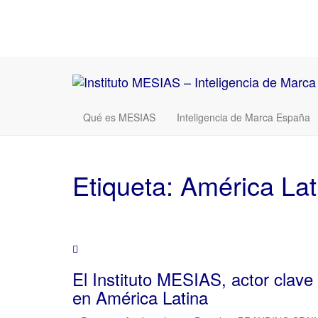
Qué es MESIAS
Inteligencia de Marca España
Etiqueta:
América Lat
El Instituto MESIAS, actor clav
en América Latina