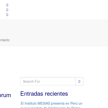
ntacto
Entradas recientes
Forum
El Instituto MESIAS presenta en Perú un