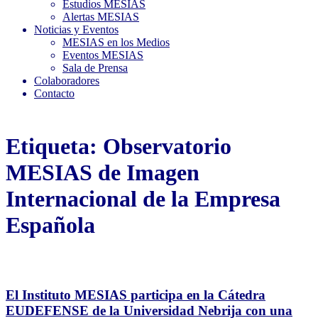
Estudios MESIAS
Alertas MESIAS
Noticias y Eventos
MESIAS en los Medios
Eventos MESIAS
Sala de Prensa
Colaboradores
Contacto
Etiqueta:
Observatorio
MESIAS de Imagen
Internacional de la Empresa
Española
El Instituto MESIAS participa en la Cátedra
EUDEFENSE de la Universidad Nebrija con una