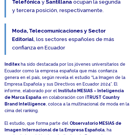
Telefónica
y
Santillana
ocupan la segunda
y tercera posición, respectivamente.
Moda, Telecomunicaciones y Sector
Editorial
, los sectores españoles de más
confianza en Ecuador
Inditex
ha sido destacada por los jóvenes universitarios de
Ecuador como la empresa española que más confianza
genera en el país, según revela el estudio “La Imagen de la
Empresa Española y sus Directivos en Ecuador 2024”. El
informe, elaborado por el
Instituto MESIAS – Inteligencia
de Marca España
en colaboración con
iTRUST Country
Brand Intelligence
, coloca a la multinacional de moda en la
cima del ranking.
El estudio, que forma parte del
Observatorio MESIAS de
Imagen Internacional de la Empresa Española
, ha