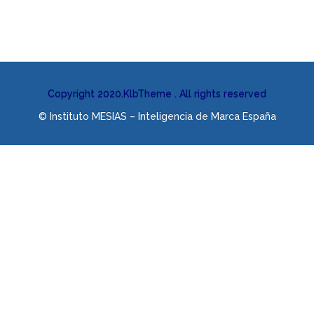
Copyright 2020.KlbTheme . All rights reserved
© Instituto MESIAS – Inteligencia de Marca España