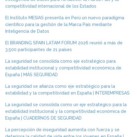
competitividad internacional de los Estados
El Instituto MESIAS presenta en Perú un nuevo paradigma
científico para la gestión de la Marca País mediante
Inteligencia de Datos
El BRANDING SPAIN LATAM FORUM 2026 reunió a más de
3.500 participantes de 21 países
La seguridad se consolida como eje estratégico para
estabilidad institucional y competitividad económica de
España | MÁS SEGURIDAD
La seguridad se afianza como eje estratégico para la
estabilidad y la competitividad en España | INTEREMPRESAS
La seguridad se consolida como un eje estratégico para la
estabilidad institucional y la competitividad económica de
España | CUADERNOS DE SEGURIDAD
La percepción de inseguridad aumenta con fuerza y se
deteriora la calidad de vida entre los jóvenes en España |