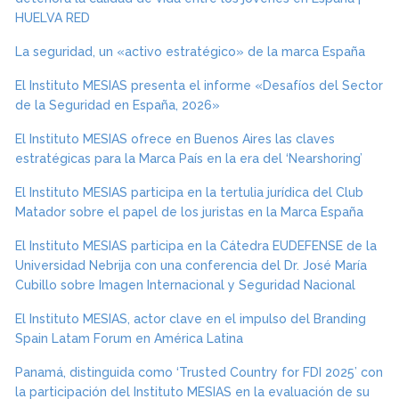
HUELVA RED
La seguridad, un «activo estratégico» de la marca España
El Instituto MESIAS presenta el informe «Desafíos del Sector
de la Seguridad en España, 2026»
El Instituto MESIAS ofrece en Buenos Aires las claves
estratégicas para la Marca País en la era del ‘Nearshoring’
El Instituto MESIAS participa en la tertulia jurídica del Club
Matador sobre el papel de los juristas en la Marca España
El Instituto MESIAS participa en la Cátedra EUDEFENSE de la
Universidad Nebrija con una conferencia del Dr. José María
Cubillo sobre Imagen Internacional y Seguridad Nacional
El Instituto MESIAS, actor clave en el impulso del Branding
Spain Latam Forum en América Latina
Panamá, distinguida como ‘Trusted Country for FDI 2025’ con
la participación del Instituto MESIAS en la evaluación de su