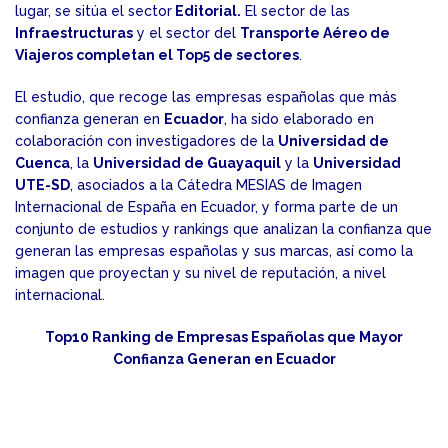
lugar, se sitúa el sector
Editorial
.
El sector de las
Infraestructuras
y el sector del
Transporte Aéreo de
Viajeros completan el Top5 de sectores
.
El estudio, que recoge las empresas españolas que más
confianza generan en
Ecuador
, ha sido elaborado en
colaboración con investigadores de la
Universidad de
Cuenca
, la
Universidad de Guayaquil
y la
Universidad
UTE-SD
, asociados a la Cátedra MESIAS de Imagen
Internacional de España en Ecuador, y forma parte de un
conjunto de estudios y rankings que analizan la confianza que
generan las empresas españolas y sus marcas, así como la
imagen que proyectan y su nivel de reputación, a nivel
internacional.
Top10 Ranking de Empresas Españolas que Mayor
Confianza Generan en Ecuador