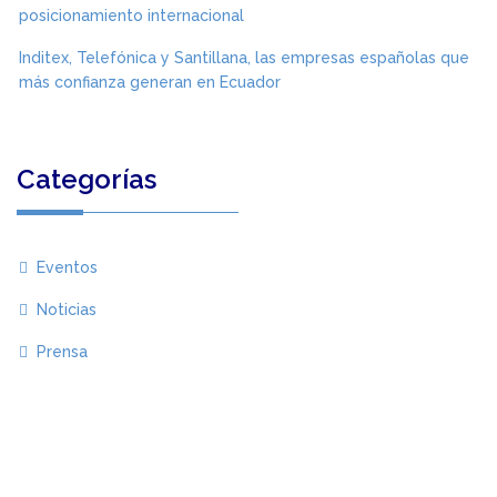
posicionamiento internacional
Inditex, Telefónica y Santillana, las empresas españolas que
más confianza generan en Ecuador
Categorías
Eventos
Noticias
Prensa