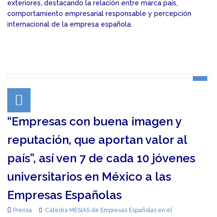
exteriores, destacando la relación entre marca país,
comportamiento empresarial responsable y percepción
internacional de la empresa española.
“Empresas con buena imagen y
reputación, que aportan valor al
país”, así ven 7 de cada 10 jóvenes
universitarios en México a las
Empresas Españolas
Prensa
Cátedra MESIAS de Empresas Españolas en el