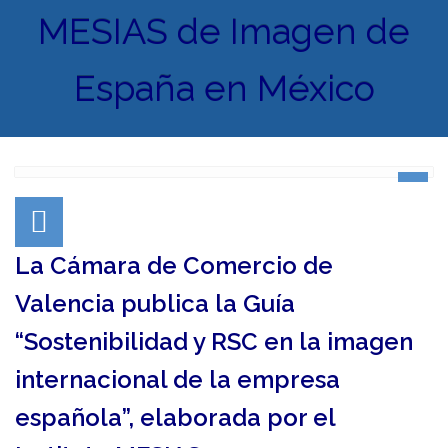
MESIAS de Imagen de
España en México
La Cámara de Comercio de
Valencia publica la Guía
“Sostenibilidad y RSC en la imagen
internacional de la empresa
española”, elaborada por el