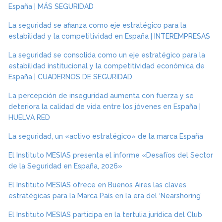
España | MÁS SEGURIDAD
La seguridad se afianza como eje estratégico para la
estabilidad y la competitividad en España | INTEREMPRESAS
La seguridad se consolida como un eje estratégico para la
estabilidad institucional y la competitividad económica de
España | CUADERNOS DE SEGURIDAD
La percepción de inseguridad aumenta con fuerza y se
deteriora la calidad de vida entre los jóvenes en España |
HUELVA RED
La seguridad, un «activo estratégico» de la marca España
El Instituto MESIAS presenta el informe «Desafíos del Sector
de la Seguridad en España, 2026»
El Instituto MESIAS ofrece en Buenos Aires las claves
estratégicas para la Marca País en la era del ‘Nearshoring’
El Instituto MESIAS participa en la tertulia jurídica del Club