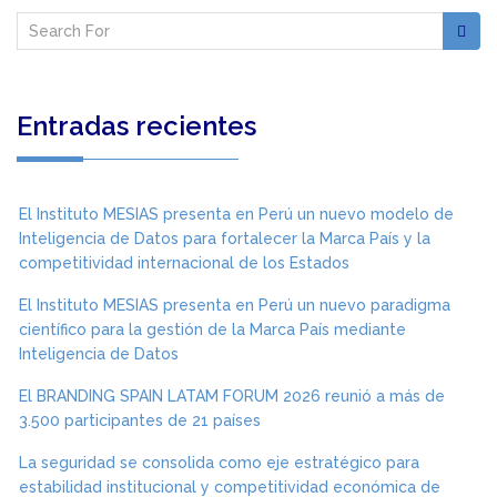
Entradas recientes
El Instituto MESIAS presenta en Perú un nuevo modelo de
Inteligencia de Datos para fortalecer la Marca País y la
competitividad internacional de los Estados
El Instituto MESIAS presenta en Perú un nuevo paradigma
científico para la gestión de la Marca País mediante
Inteligencia de Datos
El BRANDING SPAIN LATAM FORUM 2026 reunió a más de
3.500 participantes de 21 países
La seguridad se consolida como eje estratégico para
estabilidad institucional y competitividad económica de