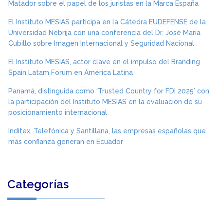
Matador sobre el papel de los juristas en la Marca España
El Instituto MESIAS participa en la Cátedra EUDEFENSE de la
Universidad Nebrija con una conferencia del Dr. José María
Cubillo sobre Imagen Internacional y Seguridad Nacional
El Instituto MESIAS, actor clave en el impulso del Branding
Spain Latam Forum en América Latina
Panamá, distinguida como ‘Trusted Country for FDI 2025’ con
la participación del Instituto MESIAS en la evaluación de su
posicionamiento internacional
Inditex, Telefónica y Santillana, las empresas españolas que
más confianza generan en Ecuador
Categorías