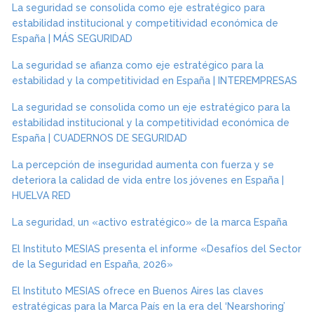
La seguridad se consolida como eje estratégico para
estabilidad institucional y competitividad económica de
España | MÁS SEGURIDAD
La seguridad se afianza como eje estratégico para la
estabilidad y la competitividad en España | INTEREMPRESAS
La seguridad se consolida como un eje estratégico para la
estabilidad institucional y la competitividad económica de
España | CUADERNOS DE SEGURIDAD
La percepción de inseguridad aumenta con fuerza y se
deteriora la calidad de vida entre los jóvenes en España |
HUELVA RED
La seguridad, un «activo estratégico» de la marca España
El Instituto MESIAS presenta el informe «Desafíos del Sector
de la Seguridad en España, 2026»
El Instituto MESIAS ofrece en Buenos Aires las claves
estratégicas para la Marca País en la era del ‘Nearshoring’