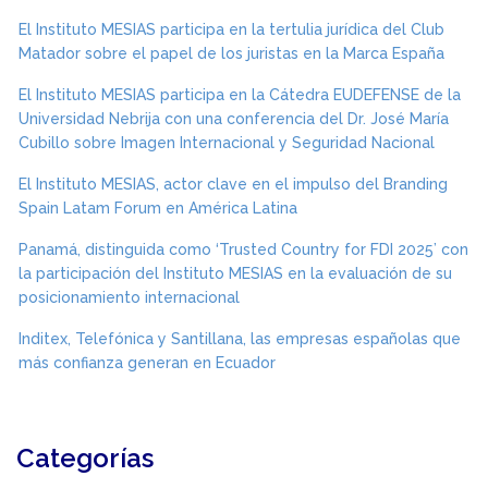
El Instituto MESIAS participa en la tertulia jurídica del Club
Matador sobre el papel de los juristas en la Marca España
El Instituto MESIAS participa en la Cátedra EUDEFENSE de la
Universidad Nebrija con una conferencia del Dr. José María
Cubillo sobre Imagen Internacional y Seguridad Nacional
El Instituto MESIAS, actor clave en el impulso del Branding
Spain Latam Forum en América Latina
Panamá, distinguida como ‘Trusted Country for FDI 2025’ con
la participación del Instituto MESIAS en la evaluación de su
posicionamiento internacional
Inditex, Telefónica y Santillana, las empresas españolas que
más confianza generan en Ecuador
Categorías