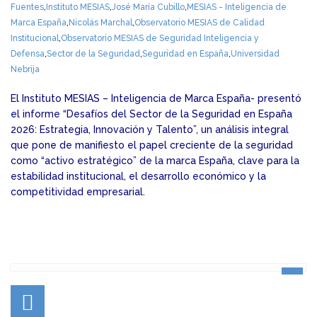
Fuentes
,
Instituto MESIAS
,
José María Cubillo
,
MESIAS - Inteligencia de
Marca España
,
Nicolás Marchal
,
Observatorio MESIAS de Calidad
Institucional
,
Observatorio MESIAS de Seguridad Inteligencia y
Defensa
,
Sector de la Seguridad
,
Seguridad en España
,
Universidad
Nebrija
El Instituto MESIAS – Inteligencia de Marca España- presentó
el informe “Desafíos del Sector de la Seguridad en España
2026: Estrategia, Innovación y Talento”, un análisis integral
que pone de manifiesto el papel creciente de la seguridad
como “activo estratégico” de la marca España, clave para la
estabilidad institucional, el desarrollo económico y la
competitividad empresarial.