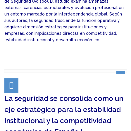
de Seguridad (Adispo). El estudio examina amenazas
externas, carencias estructurales y evolución profesional en
un entorno marcado por la interdependencia global. Según
sus autores, la seguridad trasciende la función operativa y
adquiere dimensión estratégica para instituciones y
empresas, con implicaciones directas en competitividad,
estabilidad institucional y desarrollo económico.
La seguridad se consolida como un
eje estratégico para la estabilidad
institucional y la competitividad