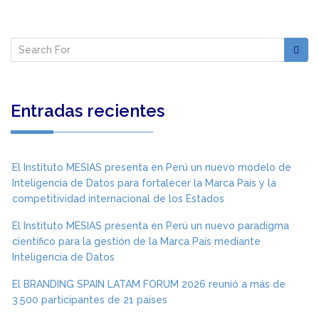
Entradas recientes
El Instituto MESIAS presenta en Perú un nuevo modelo de
Inteligencia de Datos para fortalecer la Marca País y la
competitividad internacional de los Estados
El Instituto MESIAS presenta en Perú un nuevo paradigma
científico para la gestión de la Marca País mediante
Inteligencia de Datos
El BRANDING SPAIN LATAM FORUM 2026 reunió a más de
3.500 participantes de 21 países