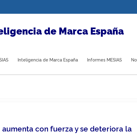
SIAS
Inteligencia de Marca España
Informes MESIAS
No
 aumenta con fuerza y se deteriora la