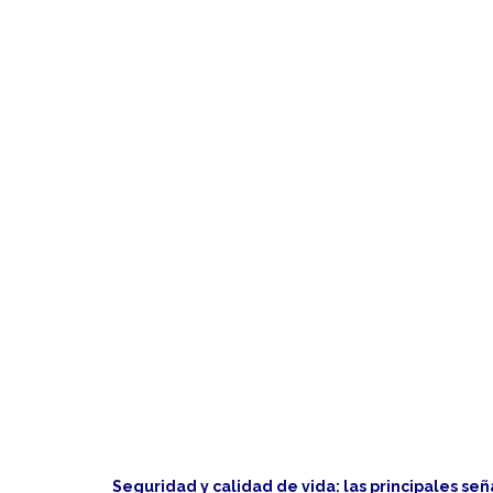
Seguridad y calidad de vida: las principales señ