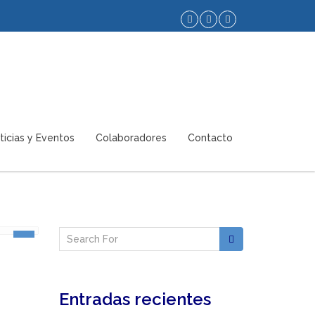
ticias y Eventos
Colaboradores
Contacto
Entradas recientes