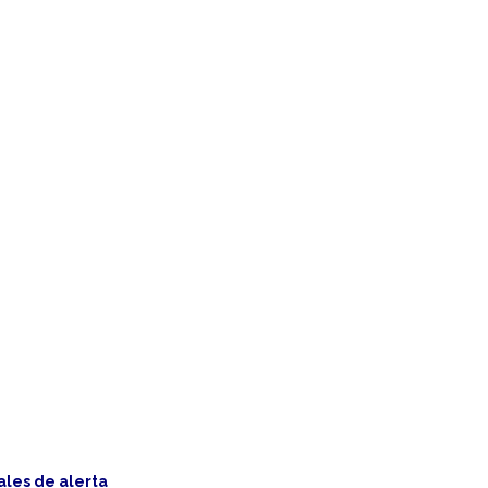
ales de alerta