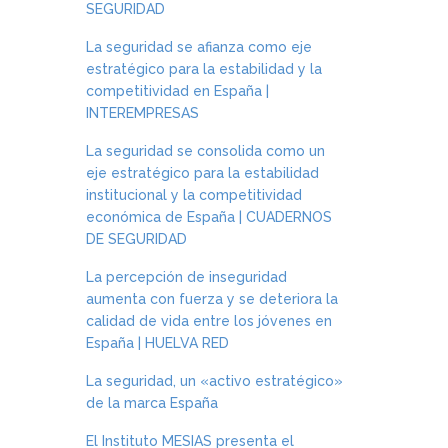
SEGURIDAD
La seguridad se afianza como eje
estratégico para la estabilidad y la
competitividad en España |
INTEREMPRESAS
La seguridad se consolida como un
eje estratégico para la estabilidad
institucional y la competitividad
económica de España | CUADERNOS
DE SEGURIDAD
La percepción de inseguridad
aumenta con fuerza y se deteriora la
calidad de vida entre los jóvenes en
España | HUELVA RED
La seguridad, un «activo estratégico»
de la marca España
El Instituto MESIAS presenta el