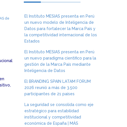
El Instituto MESIAS presenta en Perú
IAS de
un nuevo modelo de Inteligencia de
Datos para fortalecer la Marca País y
la competitividad internacional de los
Estados
El Instituto MESIAS presenta en Perú
un nuevo paradigma científico para la
ucional
gestión de la Marca País mediante
Inteligencia de Datos
 en
El BRANDING SPAIN LATAM FORUM
itivo,
2026 reunió a más de 3.500
participantes de 21 países
La seguridad se consolida como eje
estratégico para estabilidad
institucional y competitividad
económica de España | MÁS