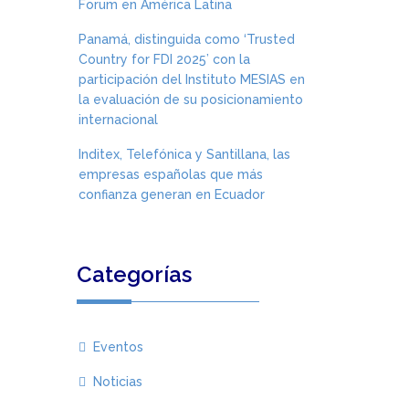
Forum en América Latina
Panamá, distinguida como ‘Trusted
Country for FDI 2025’ con la
participación del Instituto MESIAS en
la evaluación de su posicionamiento
internacional
Inditex, Telefónica y Santillana, las
empresas españolas que más
confianza generan en Ecuador
Categorías
Eventos
Noticias