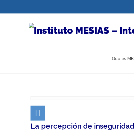
Qué es ME
La percepción de inseguridad