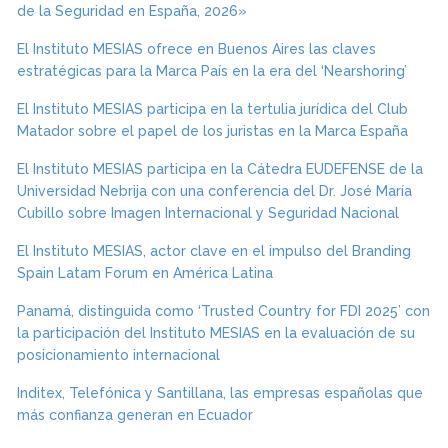
de la Seguridad en España, 2026»
El Instituto MESIAS ofrece en Buenos Aires las claves
estratégicas para la Marca País en la era del ‘Nearshoring’
El Instituto MESIAS participa en la tertulia jurídica del Club
Matador sobre el papel de los juristas en la Marca España
El Instituto MESIAS participa en la Cátedra EUDEFENSE de la
Universidad Nebrija con una conferencia del Dr. José María
Cubillo sobre Imagen Internacional y Seguridad Nacional
El Instituto MESIAS, actor clave en el impulso del Branding
Spain Latam Forum en América Latina
Panamá, distinguida como ‘Trusted Country for FDI 2025’ con
la participación del Instituto MESIAS en la evaluación de su
posicionamiento internacional
Inditex, Telefónica y Santillana, las empresas españolas que
más confianza generan en Ecuador