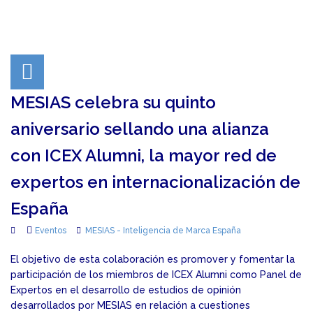
MESIAS celebra su quinto
aniversario sellando una alianza
con ICEX Alumni, la mayor red de
expertos en internacionalización de
España
Eventos
MESIAS - Inteligencia de Marca España
El objetivo de esta colaboración es promover y fomentar la
participación de los miembros de ICEX Alumni como Panel de
Expertos en el desarrollo de estudios de opinión
desarrollados por MESIAS en relación a cuestiones