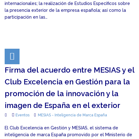
internacionales; la realización de Estudios Específicos sobre
la presencia exterior de la empresa española; así como la
participación en las…
Firma del acuerdo entre MESIAS y el
Club Excelencia en Gestión para la
promoción de la innovación y la
imagen de España en el exterior
Eventos
MESIAS - Inteligencia de Marca España
El Club Excelencia en Gestión y MESIAS, el sistema de
inteligencia de marca España promovido por el Ministerio de