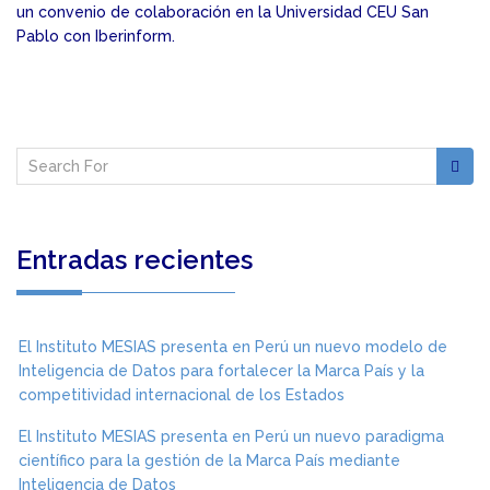
un convenio de colaboración en la Universidad CEU San
Pablo con Iberinform.
Entradas recientes
El Instituto MESIAS presenta en Perú un nuevo modelo de
Inteligencia de Datos para fortalecer la Marca País y la
competitividad internacional de los Estados
El Instituto MESIAS presenta en Perú un nuevo paradigma
científico para la gestión de la Marca País mediante
Inteligencia de Datos