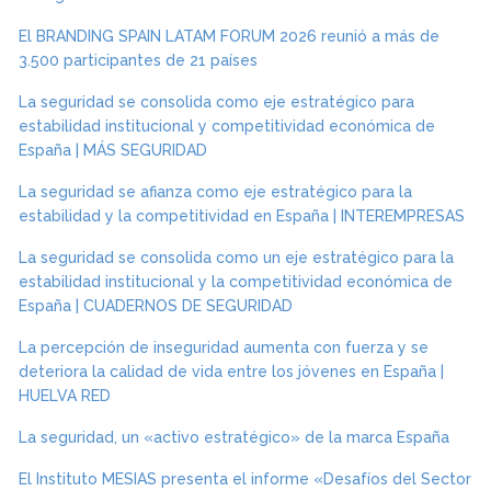
El BRANDING SPAIN LATAM FORUM 2026 reunió a más de
3.500 participantes de 21 países
La seguridad se consolida como eje estratégico para
estabilidad institucional y competitividad económica de
España | MÁS SEGURIDAD
La seguridad se afianza como eje estratégico para la
estabilidad y la competitividad en España | INTEREMPRESAS
La seguridad se consolida como un eje estratégico para la
estabilidad institucional y la competitividad económica de
España | CUADERNOS DE SEGURIDAD
La percepción de inseguridad aumenta con fuerza y se
deteriora la calidad de vida entre los jóvenes en España |
HUELVA RED
La seguridad, un «activo estratégico» de la marca España
El Instituto MESIAS presenta el informe «Desafíos del Sector