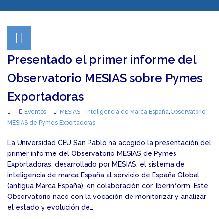
Presentado el primer informe del
Observatorio MESIAS sobre Pymes
Exportadoras
Eventos
MESIAS - Inteligencia de Marca España
,
Observatorio
MESIAS de Pymes Exportadoras
La Universidad CEU San Pablo ha acogido la presentación del
primer informe del Observatorio MESIAS de Pymes
Exportadoras, desarrollado por MESIAS, el sistema de
inteligencia de marca España al servicio de España Global
(antigua Marca España), en colaboración con Iberinform. Este
Observatorio nace con la vocación de monitorizar y analizar
el estado y evolución de…