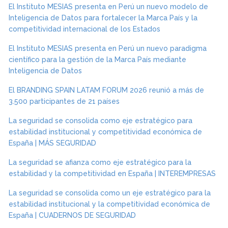
El Instituto MESIAS presenta en Perú un nuevo modelo de
Inteligencia de Datos para fortalecer la Marca País y la
competitividad internacional de los Estados
El Instituto MESIAS presenta en Perú un nuevo paradigma
científico para la gestión de la Marca País mediante
Inteligencia de Datos
El BRANDING SPAIN LATAM FORUM 2026 reunió a más de
3.500 participantes de 21 países
La seguridad se consolida como eje estratégico para
estabilidad institucional y competitividad económica de
España | MÁS SEGURIDAD
La seguridad se afianza como eje estratégico para la
estabilidad y la competitividad en España | INTEREMPRESAS
La seguridad se consolida como un eje estratégico para la
estabilidad institucional y la competitividad económica de
España | CUADERNOS DE SEGURIDAD