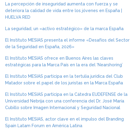
La percepción de inseguridad aumenta con fuerza y se
deteriora la calidad de vida entre los jóvenes en España |
HUELVA RED
La seguridad, un «activo estratégico» de la marca España
El Instituto MESIAS presenta el informe «Desafíos del Sector
de la Seguridad en España, 2026»
El Instituto MESIAS ofrece en Buenos Aires las claves
estratégicas para la Marca País en la era del ‘Nearshoring’
El Instituto MESIAS participa en la tertulia jurídica del Club
Matador sobre el papel de los juristas en la Marca España
El Instituto MESIAS participa en la Cátedra EUDEFENSE de la
Universidad Nebrija con una conferencia del Dr. José María
Cubillo sobre Imagen Internacional y Seguridad Nacional
El Instituto MESIAS, actor clave en el impulso del Branding
Spain Latam Forum en América Latina