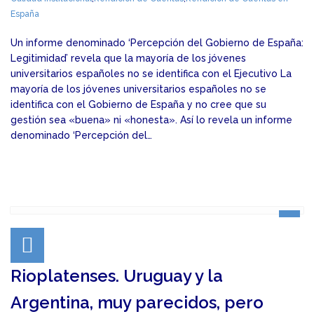
España
Un informe denominado ‘Percepción del Gobierno de España:
Legitimidad’ revela que la mayoría de los jóvenes
universitarios españoles no se identifica con el Ejecutivo La
mayoría de los jóvenes universitarios españoles no se
identifica con el Gobierno de España y no cree que su
gestión sea «buena» ni «honesta». Así lo revela un informe
denominado ‘Percepción del…
Rioplatenses. Uruguay y la
Argentina, muy parecidos, pero