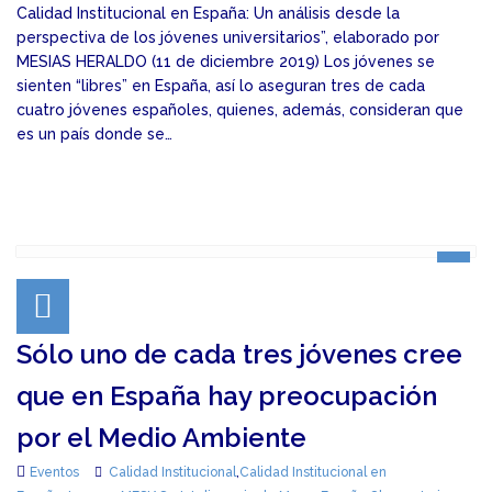
Calidad Institucional en España: Un análisis desde la
perspectiva de los jóvenes universitarios”, elaborado por
MESIAS HERALDO (11 de diciembre 2019) Los jóvenes se
sienten “libres” en España, así lo aseguran tres de cada
cuatro jóvenes españoles, quienes, además, consideran que
es un país donde se…
Sólo uno de cada tres jóvenes cree
que en España hay preocupación
por el Medio Ambiente
Eventos
Calidad Institucional
,
Calidad Institucional en