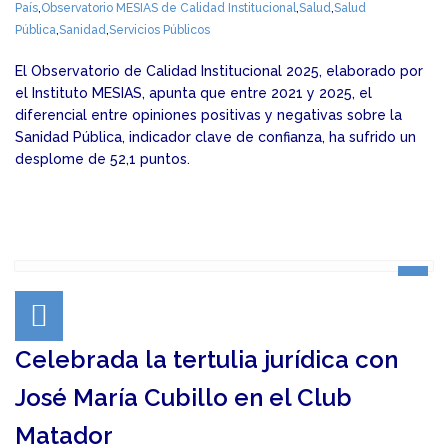
País
,
Observatorio MESIAS de Calidad Institucional
,
Salud
,
Salud
Pública
,
Sanidad
,
Servicios Públicos
El Observatorio de Calidad Institucional 2025, elaborado por
el Instituto MESIAS, apunta que entre 2021 y 2025, el
diferencial entre opiniones positivas y negativas sobre la
Sanidad Pública, indicador clave de confianza, ha sufrido un
desplome de 52,1 puntos.
Celebrada la tertulia jurídica con
José María Cubillo en el Club
Matador