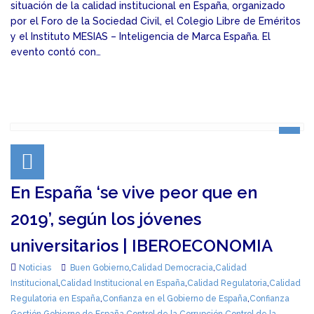
situación de la calidad institucional en España, organizado
por el Foro de la Sociedad Civil, el Colegio Libre de Eméritos
y el Instituto MESIAS – Inteligencia de Marca España. El
evento contó con…
En España ‘se vive peor que en
2019’, según los jóvenes
universitarios | IBEROECONOMIA
Noticias
Buen Gobierno
,
Calidad Democracia
,
Calidad
Institucional
,
Calidad Institucional en España
,
Calidad Regulatoria
,
Calidad
Regulatoria en España
,
Confianza en el Gobierno de España
,
Confianza