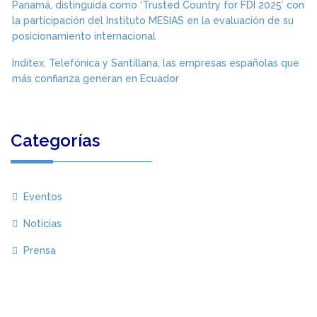
Panamá, distinguida como ‘Trusted Country for FDI 2025’ con
la participación del Instituto MESIAS en la evaluación de su
posicionamiento internacional
Inditex, Telefónica y Santillana, las empresas españolas que
más confianza generan en Ecuador
Categorías
Eventos
Noticias
Prensa