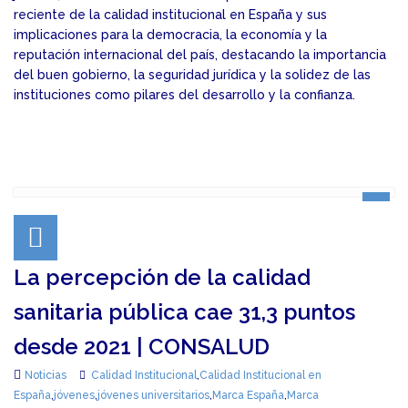
reciente de la calidad institucional en España y sus
implicaciones para la democracia, la economía y la
reputación internacional del país, destacando la importancia
del buen gobierno, la seguridad jurídica y la solidez de las
instituciones como pilares del desarrollo y la confianza.
La percepción de la calidad
sanitaria pública cae 31,3 puntos
desde 2021 | CONSALUD
Noticias
Calidad Institucional
,
Calidad Institucional en
España
,
jóvenes
,
jóvenes universitarios
,
Marca España
,
Marca