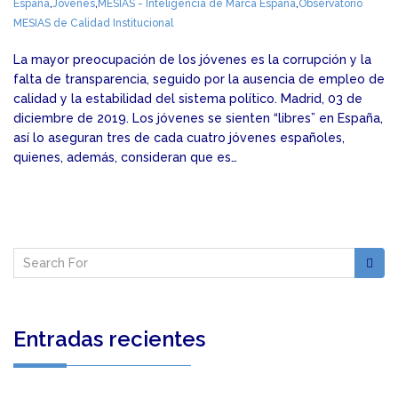
España
,
Jovenes
,
MESIAS - Inteligencia de Marca España
,
Observatorio
MESIAS de Calidad Institucional
La mayor preocupación de los jóvenes es la corrupción y la
falta de transparencia, seguido por la ausencia de empleo de
calidad y la estabilidad del sistema político. Madrid, 03 de
diciembre de 2019. Los jóvenes se sienten “libres” en España,
así lo aseguran tres de cada cuatro jóvenes españoles,
quienes, además, consideran que es…
Entradas recientes