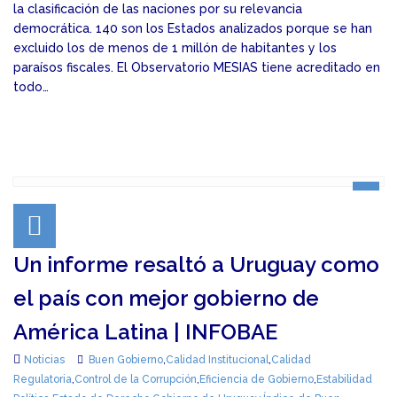
la clasificación de las naciones por su relevancia
democrática. 140 son los Estados analizados porque se han
excluido los de menos de 1 millón de habitantes y los
paraísos fiscales. El Observatorio MESIAS tiene acreditado en
todo…
Un informe resaltó a Uruguay como
el país con mejor gobierno de
América Latina | INFOBAE
Noticias
Buen Gobierno
,
Calidad Institucional
,
Calidad
Regulatoria
,
Control de la Corrupción
,
Eficiencia de Gobierno
,
Estabilidad