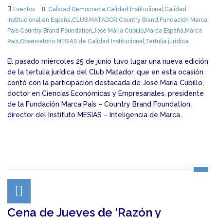
Eventos
Calidad Democracia
,
Calidad Institucional
,
Calidad
Institucional en España
,
CLUB MATADOR
,
Country Brand
,
Fundación Marca
País Country Brand Foundation
,
José María Cubillo
,
Marca España
,
Marca
País
,
Observatorio MESIAS de Calidad Institucional
,
Tertulia jurídica
El pasado miércoles 25 de junio tuvo lugar una nueva edición
de la tertulia jurídica del Club Matador, que en esta ocasión
contó con la participación destacada de José María Cubillo,
doctor en Ciencias Económicas y Empresariales, presidente
de la Fundación Marca País – Country Brand Foundation,
director del Instituto MESIAS – Inteligencia de Marca…
Cena de Jueves de ‘Razón y