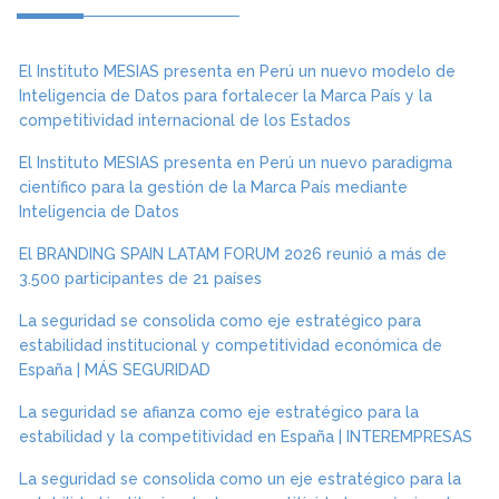
El Instituto MESIAS presenta en Perú un nuevo modelo de
Inteligencia de Datos para fortalecer la Marca País y la
competitividad internacional de los Estados
El Instituto MESIAS presenta en Perú un nuevo paradigma
científico para la gestión de la Marca País mediante
Inteligencia de Datos
El BRANDING SPAIN LATAM FORUM 2026 reunió a más de
3.500 participantes de 21 países
La seguridad se consolida como eje estratégico para
estabilidad institucional y competitividad económica de
España | MÁS SEGURIDAD
La seguridad se afianza como eje estratégico para la
estabilidad y la competitividad en España | INTEREMPRESAS
La seguridad se consolida como un eje estratégico para la