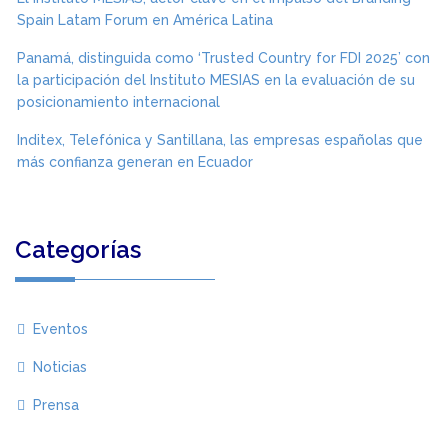
Spain Latam Forum en América Latina
Panamá, distinguida como ‘Trusted Country for FDI 2025’ con
la participación del Instituto MESIAS en la evaluación de su
posicionamiento internacional
Inditex, Telefónica y Santillana, las empresas españolas que
más confianza generan en Ecuador
Categorías
Eventos
Noticias
Prensa