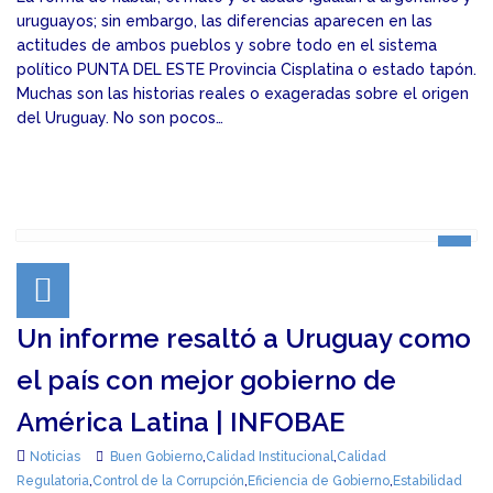
uruguayos; sin embargo, las diferencias aparecen en las
actitudes de ambos pueblos y sobre todo en el sistema
político PUNTA DEL ESTE Provincia Cisplatina o estado tapón.
Muchas son las historias reales o exageradas sobre el origen
del Uruguay. No son pocos…
Un informe resaltó a Uruguay como
el país con mejor gobierno de
América Latina | INFOBAE
Noticias
Buen Gobierno
,
Calidad Institucional
,
Calidad
Regulatoria
,
Control de la Corrupción
,
Eficiencia de Gobierno
,
Estabilidad