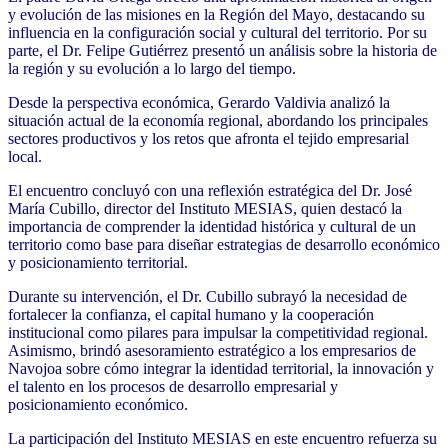
y evolución de las misiones en la Región del Mayo, destacando su
influencia en la configuración social y cultural del territorio. Por su
parte, el Dr. Felipe Gutiérrez presentó un análisis sobre la historia de
la región y su evolución a lo largo del tiempo.
Desde la perspectiva económica, Gerardo Valdivia analizó la
situación actual de la economía regional, abordando los principales
sectores productivos y los retos que afronta el tejido empresarial
local.
El encuentro concluyó con una reflexión estratégica del Dr. José
María Cubillo, director del Instituto MESIAS, quien destacó la
importancia de comprender la identidad histórica y cultural de un
territorio como base para diseñar estrategias de desarrollo económico
y posicionamiento territorial.
Durante su intervención, el Dr. Cubillo subrayó la necesidad de
fortalecer la confianza, el capital humano y la cooperación
institucional como pilares para impulsar la competitividad regional.
Asimismo, brindó asesoramiento estratégico a los empresarios de
Navojoa sobre cómo integrar la identidad territorial, la innovación y
el talento en los procesos de desarrollo empresarial y
posicionamiento económico.
La participación del Instituto MESIAS en este encuentro refuerza su