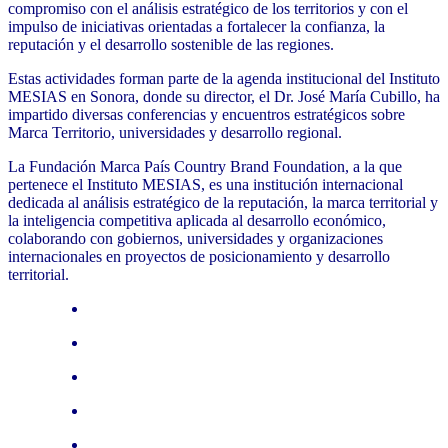
compromiso con el análisis estratégico de los territorios y con el
impulso de iniciativas orientadas a fortalecer la confianza, la
reputación y el desarrollo sostenible de las regiones.
Estas actividades forman parte de la agenda institucional del Instituto
MESIAS en Sonora, donde su director, el Dr. José María Cubillo, ha
impartido diversas conferencias y encuentros estratégicos sobre
Marca Territorio, universidades y desarrollo regional.
La Fundación Marca País Country Brand Foundation, a la que
pertenece el Instituto MESIAS, es una institución internacional
dedicada al análisis estratégico de la reputación, la marca territorial y
la inteligencia competitiva aplicada al desarrollo económico,
colaborando con gobiernos, universidades y organizaciones
internacionales en proyectos de posicionamiento y desarrollo
territorial.