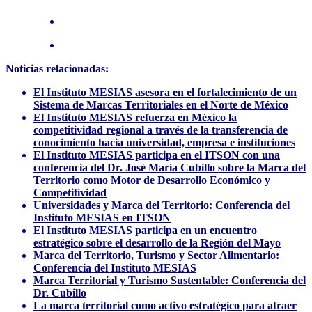
Noticias relacionadas:
El Instituto MESIAS asesora en el fortalecimiento de un
Sistema de Marcas Territoriales en el Norte de México
El Instituto MESIAS refuerza en México la
competitividad regional a través de la transferencia de
conocimiento hacia universidad, empresa e instituciones
El Instituto MESIAS participa en el ITSON con una
conferencia del Dr. José María Cubillo sobre la Marca del
Territorio como Motor de Desarrollo Económico y
Competitividad
Universidades y Marca del Territorio: Conferencia del
Instituto MESIAS en ITSON
El Instituto MESIAS participa en un encuentro
estratégico sobre el desarrollo de la Región del Mayo
Marca del Territorio, Turismo y Sector Alimentario:
Conferencia del Instituto MESIAS
Marca Territorial y Turismo Sustentable: Conferencia del
Dr. Cubillo
La marca territorial como activo estratégico para atraer