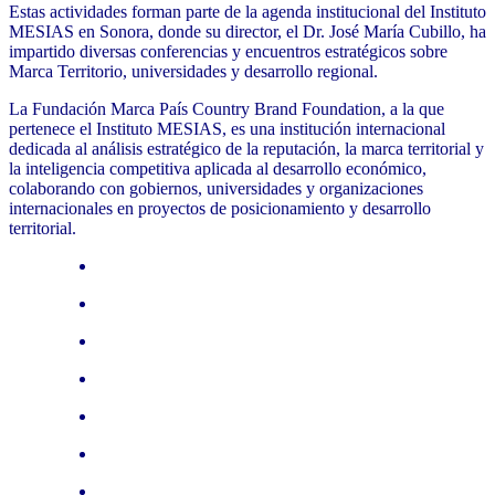
Estas actividades forman parte de la agenda institucional del Instituto
MESIAS en Sonora, donde su director, el Dr. José María Cubillo, ha
impartido diversas conferencias y encuentros estratégicos sobre
Marca Territorio, universidades y desarrollo regional.
La Fundación Marca País Country Brand Foundation, a la que
pertenece el Instituto MESIAS, es una institución internacional
dedicada al análisis estratégico de la reputación, la marca territorial y
la inteligencia competitiva aplicada al desarrollo económico,
colaborando con gobiernos, universidades y organizaciones
internacionales en proyectos de posicionamiento y desarrollo
territorial.