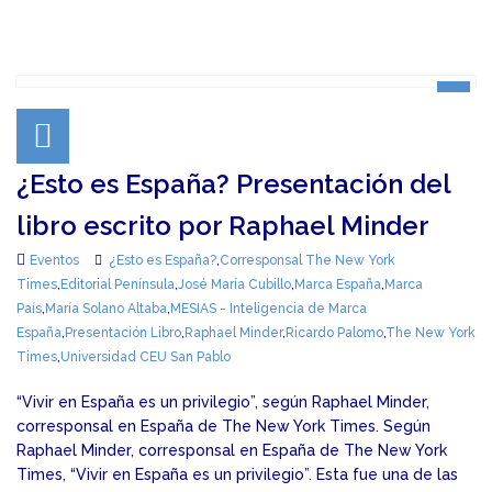
¿Esto es España? Presentación del
libro escrito por Raphael Minder
Eventos
¿Esto es España?
,
Corresponsal The New York
Times
,
Editorial Península
,
José María Cubillo
,
Marca España
,
Marca
País
,
María Solano Altaba
,
MESIAS - Inteligencia de Marca
España
,
Presentación Libro
,
Raphael Minder
,
Ricardo Palomo
,
The New York
Times
,
Universidad CEU San Pablo
“Vivir en España es un privilegio”, según Raphael Minder,
corresponsal en España de The New York Times. Según
Raphael Minder, corresponsal en España de The New York
Times, “Vivir en España es un privilegio”. Esta fue una de las