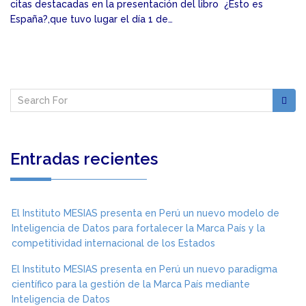
citas destacadas en la presentación del libro ¿Esto es
España?,que tuvo lugar el día 1 de…
Entradas recientes
El Instituto MESIAS presenta en Perú un nuevo modelo de
Inteligencia de Datos para fortalecer la Marca País y la
competitividad internacional de los Estados
El Instituto MESIAS presenta en Perú un nuevo paradigma
científico para la gestión de la Marca País mediante
Inteligencia de Datos