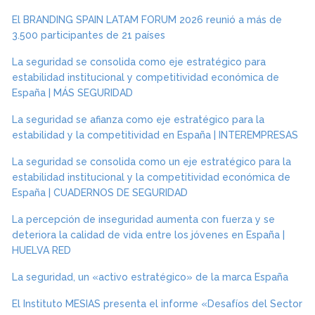
El BRANDING SPAIN LATAM FORUM 2026 reunió a más de
3.500 participantes de 21 países
La seguridad se consolida como eje estratégico para
estabilidad institucional y competitividad económica de
España | MÁS SEGURIDAD
La seguridad se afianza como eje estratégico para la
estabilidad y la competitividad en España | INTEREMPRESAS
La seguridad se consolida como un eje estratégico para la
estabilidad institucional y la competitividad económica de
España | CUADERNOS DE SEGURIDAD
La percepción de inseguridad aumenta con fuerza y se
deteriora la calidad de vida entre los jóvenes en España |
HUELVA RED
La seguridad, un «activo estratégico» de la marca España
El Instituto MESIAS presenta el informe «Desafíos del Sector