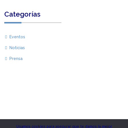
Categorías
Eventos
Noticias
Prensa
Usamos cookies para asegurar que te damos la mejor