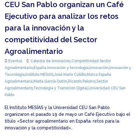
CEU San Pablo organizan un Café
Ejecutivo para analizar los retos
para la innovación y la
competitividad del Sector
Agroalimentario
Eventos
Cátedra de Innovación
,
Competitividad Sector
Agroalimentario
,
España innovación y tecnología
,
Innovación
,
Innovación y
Tecnología
,
Instituto MESIAS
,
José María Cubillo
,
Marca España
Agroalimentaria
,
Marta García Outón
,
Ricardo Palomo
,
Sector
Agroalimentario
,
Tecnología y Transición Digital
,
Universidad CEU San
Pablo
El Instituto MESÍAS y la Universidad CEU San Pablo
organizaron el pasado 19 de mayo un Café Ejecutivo bajo el
título «Sector agroalimentario en España: retos para la
innovación y la competitividad».