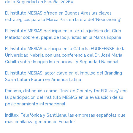
de la Seguridad en España, 2026»
El Instituto MESIAS ofrece en Buenos Aires las claves
estratégicas para la Marca País en la era del ‘Nearshoring’
El Instituto MESIAS participa en la tertulia jurídica del Club
Matador sobre el papel de los juristas en la Marca España
El Instituto MESIAS participa en la Cátedra EUDEFENSE de la
Universidad Nebrija con una conferencia del Dr. José María
Cubillo sobre Imagen Internacional y Seguridad Nacional
El Instituto MESIAS, actor clave en el impulso del Branding
Spain Latam Forum en América Latina
Panamá, distinguida como ‘Trusted Country for FDI 2025’ con
la participación del Instituto MESIAS en la evaluación de su
posicionamiento internacional
Inditex, Telefónica y Santillana, las empresas españolas que
más confianza generan en Ecuador