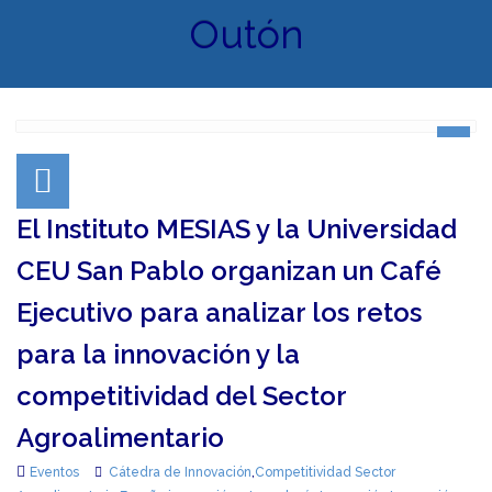
Outón
El Instituto MESIAS y la Universidad
CEU San Pablo organizan un Café
Ejecutivo para analizar los retos
para la innovación y la
competitividad del Sector
Agroalimentario
Eventos
Cátedra de Innovación
,
Competitividad Sector