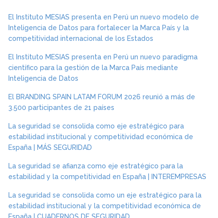
El Instituto MESIAS presenta en Perú un nuevo modelo de
Inteligencia de Datos para fortalecer la Marca País y la
competitividad internacional de los Estados
El Instituto MESIAS presenta en Perú un nuevo paradigma
científico para la gestión de la Marca País mediante
Inteligencia de Datos
El BRANDING SPAIN LATAM FORUM 2026 reunió a más de
3.500 participantes de 21 países
La seguridad se consolida como eje estratégico para
estabilidad institucional y competitividad económica de
España | MÁS SEGURIDAD
La seguridad se afianza como eje estratégico para la
estabilidad y la competitividad en España | INTEREMPRESAS
La seguridad se consolida como un eje estratégico para la
estabilidad institucional y la competitividad económica de
España | CUADERNOS DE SEGURIDAD