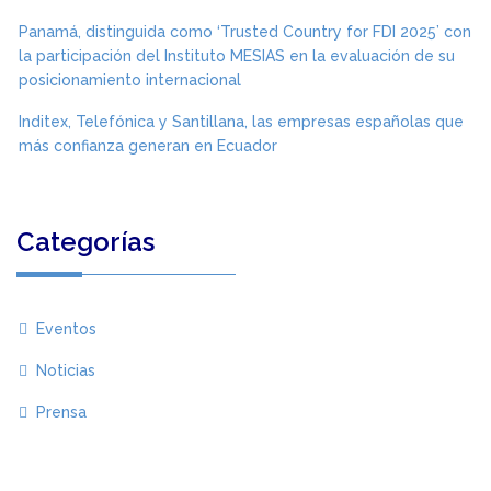
Panamá, distinguida como ‘Trusted Country for FDI 2025’ con
la participación del Instituto MESIAS en la evaluación de su
posicionamiento internacional
Inditex, Telefónica y Santillana, las empresas españolas que
más confianza generan en Ecuador
Categorías
Eventos
Noticias
Prensa