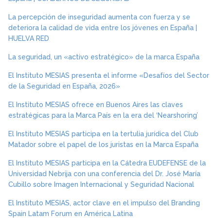
La percepción de inseguridad aumenta con fuerza y se
deteriora la calidad de vida entre los jóvenes en España |
HUELVA RED
La seguridad, un «activo estratégico» de la marca España
El Instituto MESIAS presenta el informe «Desafíos del Sector
de la Seguridad en España, 2026»
El Instituto MESIAS ofrece en Buenos Aires las claves
estratégicas para la Marca País en la era del ‘Nearshoring’
El Instituto MESIAS participa en la tertulia jurídica del Club
Matador sobre el papel de los juristas en la Marca España
El Instituto MESIAS participa en la Cátedra EUDEFENSE de la
Universidad Nebrija con una conferencia del Dr. José María
Cubillo sobre Imagen Internacional y Seguridad Nacional
El Instituto MESIAS, actor clave en el impulso del Branding
Spain Latam Forum en América Latina