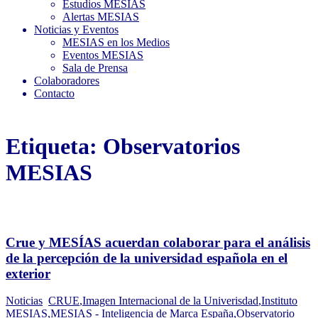
Estudios MESIAS
Alertas MESIAS
Noticias y Eventos
MESIAS en los Medios
Eventos MESIAS
Sala de Prensa
Colaboradores
Contacto
Etiqueta:
Observatorios
MESIAS
Crue y MESÍAS acuerdan colaborar para el análisis
de la percepción de la universidad española en el
exterior
Noticias
CRUE
,
Imagen Internacional de la Univerisdad
,
Instituto
MESIAS
,
MESIAS - Inteligencia de Marca España
,
Observatorio