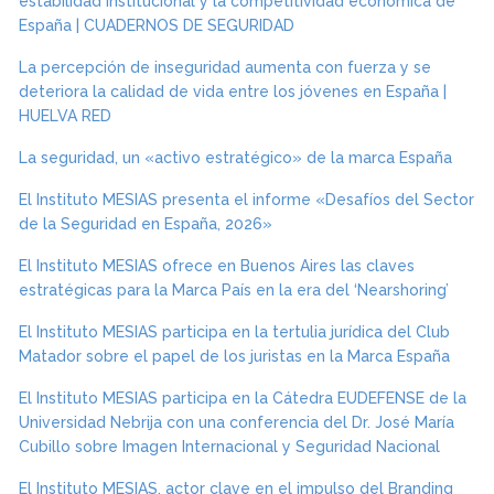
estabilidad institucional y la competitividad económica de
España | CUADERNOS DE SEGURIDAD
La percepción de inseguridad aumenta con fuerza y se
deteriora la calidad de vida entre los jóvenes en España |
HUELVA RED
La seguridad, un «activo estratégico» de la marca España
El Instituto MESIAS presenta el informe «Desafíos del Sector
de la Seguridad en España, 2026»
El Instituto MESIAS ofrece en Buenos Aires las claves
estratégicas para la Marca País en la era del ‘Nearshoring’
El Instituto MESIAS participa en la tertulia jurídica del Club
Matador sobre el papel de los juristas en la Marca España
El Instituto MESIAS participa en la Cátedra EUDEFENSE de la
Universidad Nebrija con una conferencia del Dr. José María
Cubillo sobre Imagen Internacional y Seguridad Nacional
El Instituto MESIAS, actor clave en el impulso del Branding