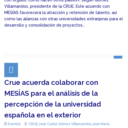
con orgullo, como hacen otros países», según Gómez
Villamandos, presidente de la CRUE. Este acuerdo con
MESÍAS favorecerá la atracción y retención de talento, así
como las alianzas con otras universidades extranjeras para el
desarrollo y consolidación de proyectos…
Crue acuerda colaborar con
MESÍAS para el análisis de la
percepción de la universidad
española en el exterior
Eventos
CRUE
,
José Carlos Gómez Villamandos
,
José María