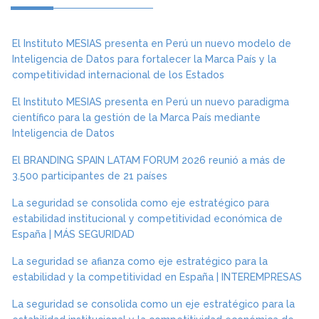
El Instituto MESIAS presenta en Perú un nuevo modelo de
Inteligencia de Datos para fortalecer la Marca País y la
competitividad internacional de los Estados
El Instituto MESIAS presenta en Perú un nuevo paradigma
científico para la gestión de la Marca País mediante
Inteligencia de Datos
El BRANDING SPAIN LATAM FORUM 2026 reunió a más de
3.500 participantes de 21 países
La seguridad se consolida como eje estratégico para
estabilidad institucional y competitividad económica de
España | MÁS SEGURIDAD
La seguridad se afianza como eje estratégico para la
estabilidad y la competitividad en España | INTEREMPRESAS
La seguridad se consolida como un eje estratégico para la