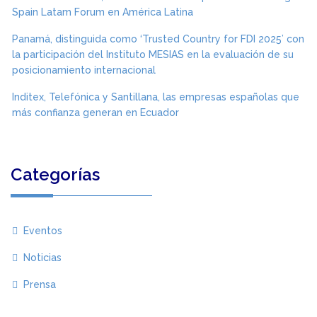
Spain Latam Forum en América Latina
Panamá, distinguida como ‘Trusted Country for FDI 2025’ con
la participación del Instituto MESIAS en la evaluación de su
posicionamiento internacional
Inditex, Telefónica y Santillana, las empresas españolas que
más confianza generan en Ecuador
Categorías
Eventos
Noticias
Prensa