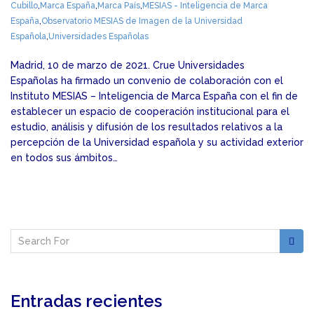
Cubillo
,
Marca España
,
Marca País
,
MESIAS - Inteligencia de Marca
España
,
Observatorio MESIAS de Imagen de la Universidad
Española
,
Universidades Españolas
Madrid, 10 de marzo de 2021. Crue Universidades
Españolas ha firmado un convenio de colaboración con el
Instituto MESIAS – Inteligencia de Marca España con el fin de
establecer un espacio de cooperación institucional para el
estudio, análisis y difusión de los resultados relativos a la
percepción de la Universidad española y su actividad exterior
en todos sus ámbitos…
Entradas recientes