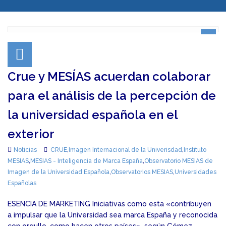
Crue y MESÍAS acuerdan colaborar
para el análisis de la percepción de
la universidad española en el
exterior
Noticias
CRUE
,
Imagen Internacional de la Univerisdad
,
Instituto
MESIAS
,
MESIAS - Inteligencia de Marca España
,
Observatorio MESIAS de
Imagen de la Universidad Española
,
Observatorios MESIAS
,
Universidades
Españolas
ESENCIA DE MARKETING Iniciativas como esta «contribuyen
a impulsar que la Universidad sea marca España y reconocida