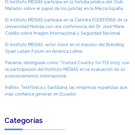
El Instituto MESIAS participa en la tertulia jurídica del Club
Matador sobre el papel de los juristas en la Marca España
El Instituto MESIAS participa en la Cátedra EUDEFENSE de la
Universidad Nebrija con una conferencia del Dr. José María
Cubillo sobre Imagen Internacional y Seguridad Nacional
El Instituto MESIAS, actor clave en el impulso del Branding
Spain Latam Forum en América Latina
Panamá, distinguida como ‘Trusted Country for FDI 2025’ con
la participación del Instituto MESIAS en la evaluación de su
posicionamiento internacional
Inditex, Telefónica y Santillana, las empresas españolas que
más confianza generan en Ecuador
Categorías