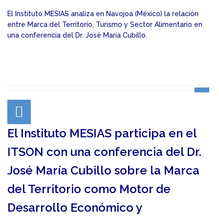
El Instituto MESIAS analiza en Navojoa (México) la relación
entre Marca del Territorio, Turismo y Sector Alimentario en
una conferencia del Dr. José María Cubillo.
El Instituto MESIAS participa en el
ITSON con una conferencia del Dr.
José María Cubillo sobre la Marca
del Territorio como Motor de
Desarrollo Económico y