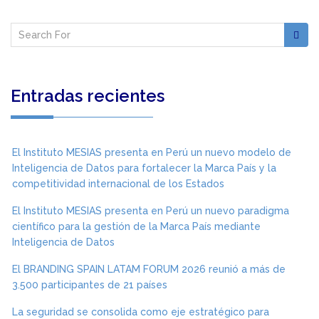
Entradas recientes
El Instituto MESIAS presenta en Perú un nuevo modelo de
Inteligencia de Datos para fortalecer la Marca País y la
competitividad internacional de los Estados
El Instituto MESIAS presenta en Perú un nuevo paradigma
científico para la gestión de la Marca País mediante
Inteligencia de Datos
El BRANDING SPAIN LATAM FORUM 2026 reunió a más de
3.500 participantes de 21 países
La seguridad se consolida como eje estratégico para