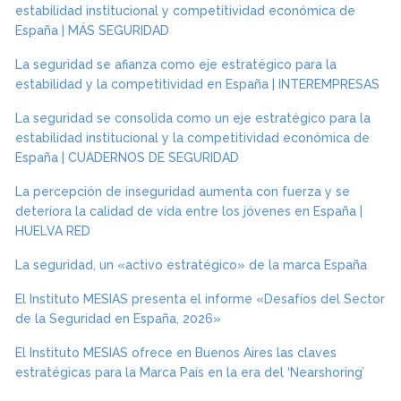
estabilidad institucional y competitividad económica de
España | MÁS SEGURIDAD
La seguridad se afianza como eje estratégico para la
estabilidad y la competitividad en España | INTEREMPRESAS
La seguridad se consolida como un eje estratégico para la
estabilidad institucional y la competitividad económica de
España | CUADERNOS DE SEGURIDAD
La percepción de inseguridad aumenta con fuerza y se
deteriora la calidad de vida entre los jóvenes en España |
HUELVA RED
La seguridad, un «activo estratégico» de la marca España
El Instituto MESIAS presenta el informe «Desafíos del Sector
de la Seguridad en España, 2026»
El Instituto MESIAS ofrece en Buenos Aires las claves
estratégicas para la Marca País en la era del ‘Nearshoring’