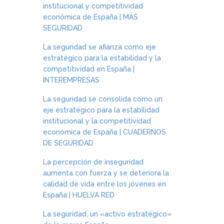
institucional y competitividad
económica de España | MÁS
SEGURIDAD
La seguridad se afianza como eje
estratégico para la estabilidad y la
competitividad en España |
INTEREMPRESAS
La seguridad se consolida como un
eje estratégico para la estabilidad
institucional y la competitividad
económica de España | CUADERNOS
DE SEGURIDAD
La percepción de inseguridad
aumenta con fuerza y se deteriora la
calidad de vida entre los jóvenes en
España | HUELVA RED
La seguridad, un «activo estratégico»