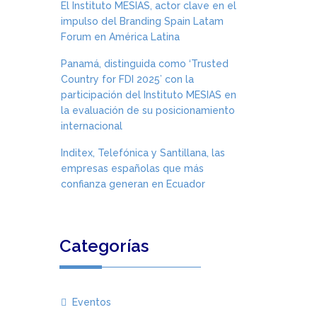
El Instituto MESIAS, actor clave en el
impulso del Branding Spain Latam
Forum en América Latina
Panamá, distinguida como ‘Trusted
Country for FDI 2025’ con la
participación del Instituto MESIAS en
la evaluación de su posicionamiento
internacional
Inditex, Telefónica y Santillana, las
empresas españolas que más
confianza generan en Ecuador
Categorías
Eventos