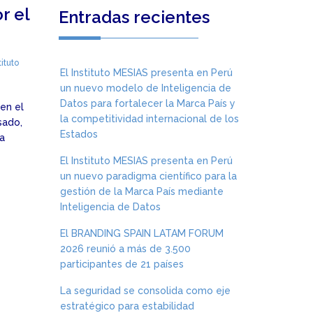
r el
Entradas recientes
tituto
El Instituto MESIAS presenta en Perú
un nuevo modelo de Inteligencia de
Datos para fortalecer la Marca País y
en el
la competitividad internacional de los
sado,
Estados
ía
El Instituto MESIAS presenta en Perú
un nuevo paradigma científico para la
gestión de la Marca País mediante
Inteligencia de Datos
El BRANDING SPAIN LATAM FORUM
2026 reunió a más de 3.500
participantes de 21 países
La seguridad se consolida como eje
estratégico para estabilidad