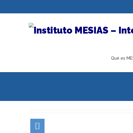
Qué es ME