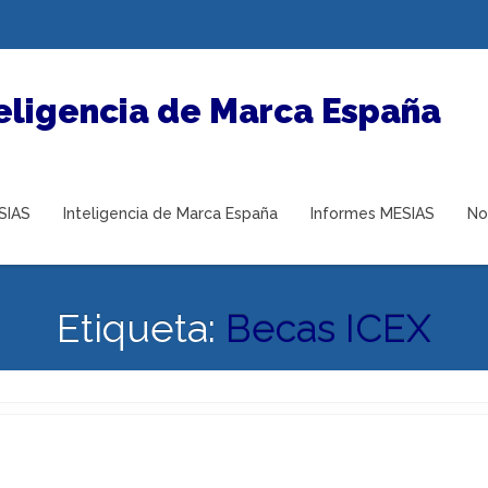
SIAS
Inteligencia de Marca España
Informes MESIAS
No
Etiqueta:
Becas ICEX