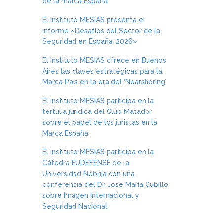
de la marca España
El Instituto MESIAS presenta el
informe «Desafíos del Sector de la
Seguridad en España, 2026»
El Instituto MESIAS ofrece en Buenos
Aires las claves estratégicas para la
Marca País en la era del ‘Nearshoring’
El Instituto MESIAS participa en la
tertulia jurídica del Club Matador
sobre el papel de los juristas en la
Marca España
El Instituto MESIAS participa en la
Cátedra EUDEFENSE de la
Universidad Nebrija con una
conferencia del Dr. José María Cubillo
sobre Imagen Internacional y
Seguridad Nacional