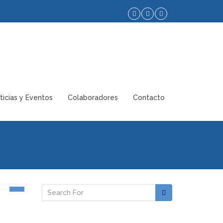
ticias y Eventos
Colaboradores
Contacto