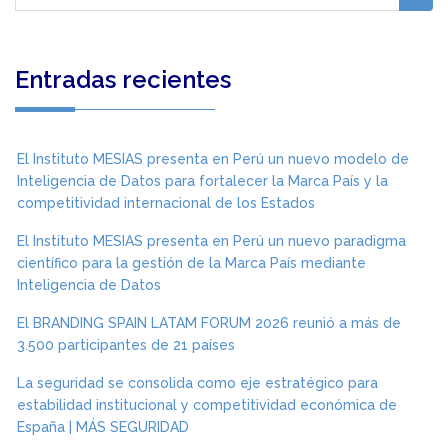
Entradas recientes
El Instituto MESIAS presenta en Perú un nuevo modelo de
Inteligencia de Datos para fortalecer la Marca País y la
competitividad internacional de los Estados
El Instituto MESIAS presenta en Perú un nuevo paradigma
científico para la gestión de la Marca País mediante
Inteligencia de Datos
El BRANDING SPAIN LATAM FORUM 2026 reunió a más de
3.500 participantes de 21 países
La seguridad se consolida como eje estratégico para
estabilidad institucional y competitividad económica de
España | MÁS SEGURIDAD