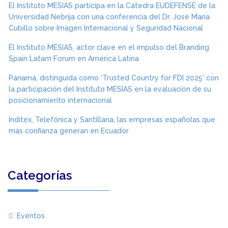
El Instituto MESIAS participa en la Cátedra EUDEFENSE de la
Universidad Nebrija con una conferencia del Dr. José María
Cubillo sobre Imagen Internacional y Seguridad Nacional
El Instituto MESIAS, actor clave en el impulso del Branding
Spain Latam Forum en América Latina
Panamá, distinguida como ‘Trusted Country for FDI 2025’ con
la participación del Instituto MESIAS en la evaluación de su
posicionamiento internacional
Inditex, Telefónica y Santillana, las empresas españolas que
más confianza generan en Ecuador
Categorías
Eventos