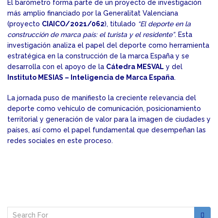
El barómetro forma parte de un proyecto de investigación
más amplio financiado por la Generalitat Valenciana
(proyecto
CIAICO/2021/062
), titulado
“El deporte en la
construcción de marca país: el turista y el residente”
. Esta
investigación analiza el papel del deporte como herramienta
estratégica en la construcción de la marca España y se
desarrolla con el apoyo de la
Cátedra MESVAL
y del
Instituto MESIAS – Inteligencia de Marca España
.
La jornada puso de manifiesto la creciente relevancia del
deporte como vehículo de comunicación, posicionamiento
territorial y generación de valor para la imagen de ciudades y
países, así como el papel fundamental que desempeñan las
redes sociales en este proceso.