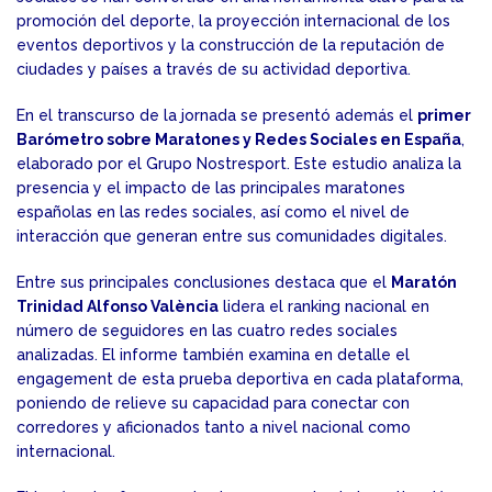
promoción del deporte, la proyección internacional de los
eventos deportivos y la construcción de la reputación de
ciudades y países a través de su actividad deportiva.
En el transcurso de la jornada se presentó además el
primer
Barómetro sobre Maratones y Redes Sociales en España
,
elaborado por el Grupo Nostresport. Este estudio analiza la
presencia y el impacto de las principales maratones
españolas en las redes sociales, así como el nivel de
interacción que generan entre sus comunidades digitales.
Entre sus principales conclusiones destaca que el
Maratón
Trinidad Alfonso València
lidera el ranking nacional en
número de seguidores en las cuatro redes sociales
analizadas. El informe también examina en detalle el
engagement de esta prueba deportiva en cada plataforma,
poniendo de relieve su capacidad para conectar con
corredores y aficionados tanto a nivel nacional como
internacional.