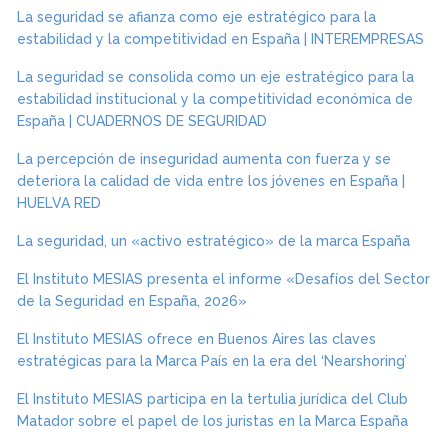
La seguridad se afianza como eje estratégico para la
estabilidad y la competitividad en España | INTEREMPRESAS
La seguridad se consolida como un eje estratégico para la
estabilidad institucional y la competitividad económica de
España | CUADERNOS DE SEGURIDAD
La percepción de inseguridad aumenta con fuerza y se
deteriora la calidad de vida entre los jóvenes en España |
HUELVA RED
La seguridad, un «activo estratégico» de la marca España
El Instituto MESIAS presenta el informe «Desafíos del Sector
de la Seguridad en España, 2026»
El Instituto MESIAS ofrece en Buenos Aires las claves
estratégicas para la Marca País en la era del ‘Nearshoring’
El Instituto MESIAS participa en la tertulia jurídica del Club
Matador sobre el papel de los juristas en la Marca España