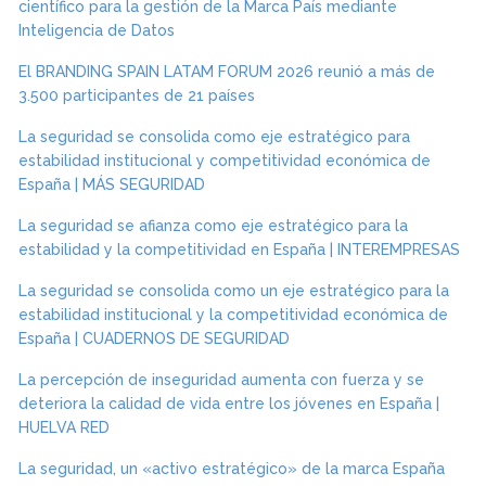
científico para la gestión de la Marca País mediante
Inteligencia de Datos
El BRANDING SPAIN LATAM FORUM 2026 reunió a más de
3.500 participantes de 21 países
La seguridad se consolida como eje estratégico para
estabilidad institucional y competitividad económica de
España | MÁS SEGURIDAD
La seguridad se afianza como eje estratégico para la
estabilidad y la competitividad en España | INTEREMPRESAS
La seguridad se consolida como un eje estratégico para la
estabilidad institucional y la competitividad económica de
España | CUADERNOS DE SEGURIDAD
La percepción de inseguridad aumenta con fuerza y se
deteriora la calidad de vida entre los jóvenes en España |
HUELVA RED
La seguridad, un «activo estratégico» de la marca España