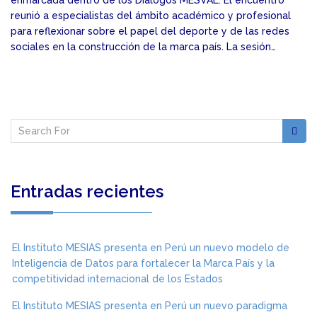
enmarcada dentro de los Diálogos MESVAL. El encuentro
reunió a especialistas del ámbito académico y profesional
para reflexionar sobre el papel del deporte y de las redes
sociales en la construcción de la marca país. La sesión…
Entradas recientes
El Instituto MESIAS presenta en Perú un nuevo modelo de
Inteligencia de Datos para fortalecer la Marca País y la
competitividad internacional de los Estados
El Instituto MESIAS presenta en Perú un nuevo paradigma