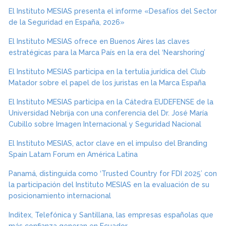
El Instituto MESIAS presenta el informe «Desafíos del Sector
de la Seguridad en España, 2026»
El Instituto MESIAS ofrece en Buenos Aires las claves
estratégicas para la Marca País en la era del ‘Nearshoring’
El Instituto MESIAS participa en la tertulia jurídica del Club
Matador sobre el papel de los juristas en la Marca España
El Instituto MESIAS participa en la Cátedra EUDEFENSE de la
Universidad Nebrija con una conferencia del Dr. José María
Cubillo sobre Imagen Internacional y Seguridad Nacional
El Instituto MESIAS, actor clave en el impulso del Branding
Spain Latam Forum en América Latina
Panamá, distinguida como ‘Trusted Country for FDI 2025’ con
la participación del Instituto MESIAS en la evaluación de su
posicionamiento internacional
Inditex, Telefónica y Santillana, las empresas españolas que