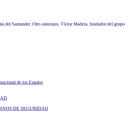
ta del Santander. Otro asturiano, Víctor Madera, fundador del grupo
rnacional de los Estados
IDAD
 | CUADERNOS DE SEGURIDAD