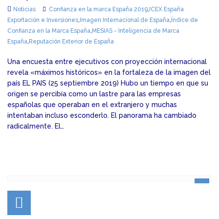
Noticias
Confianza en la marca España 2019
,
ICEX España
Exportación e Inversiones
,
Imagen Internacional de España
,
Índice de
Confianza en la Marca España
,
MESIAS - Inteligencia de Marca
España
,
Reputación Exterior de España
Una encuesta entre ejecutivos con proyección internacional
revela «máximos históricos» en la fortaleza de la imagen del
país EL PAIS (25 septiembre 2019) Hubo un tiempo en que su
origen se percibía como un lastre para las empresas
españolas que operaban en el extranjero y muchas
intentaban incluso esconderlo. El panorama ha cambiado
radicalmente. El…