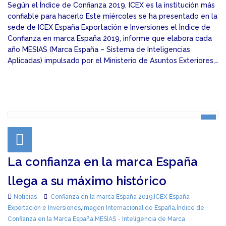
Según el Índice de Confianza 2019, ICEX es la institución más
confiable para hacerlo Este miércoles se ha presentado en la
sede de ICEX España Exportación e Inversiones el Índice de
Confianza en marca España 2019, informe que elabora cada
año MESIAS (Marca España – Sistema de Inteligencias
Aplicadas) impulsado por el Ministerio de Asuntos Exteriores,…
La confianza en la marca España
llega a su máximo histórico
Noticias
Confianza en la marca España 2019
,
ICEX España
Exportación e Inversiones
,
Imagen Internacional de España
,
Índice de
Confianza en la Marca España
,
MESIAS - Inteligencia de Marca