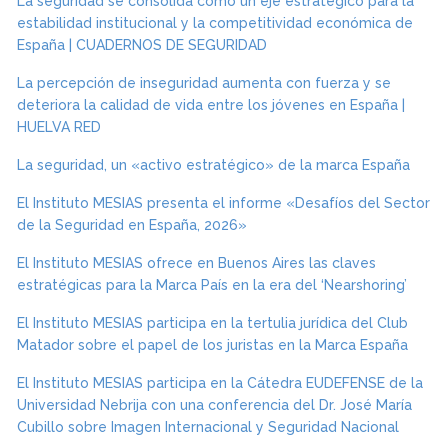
La seguridad se consolida como un eje estratégico para la
estabilidad institucional y la competitividad económica de
España | CUADERNOS DE SEGURIDAD
La percepción de inseguridad aumenta con fuerza y se
deteriora la calidad de vida entre los jóvenes en España |
HUELVA RED
La seguridad, un «activo estratégico» de la marca España
El Instituto MESIAS presenta el informe «Desafíos del Sector
de la Seguridad en España, 2026»
El Instituto MESIAS ofrece en Buenos Aires las claves
estratégicas para la Marca País en la era del ‘Nearshoring’
El Instituto MESIAS participa en la tertulia jurídica del Club
Matador sobre el papel de los juristas en la Marca España
El Instituto MESIAS participa en la Cátedra EUDEFENSE de la
Universidad Nebrija con una conferencia del Dr. José María
Cubillo sobre Imagen Internacional y Seguridad Nacional