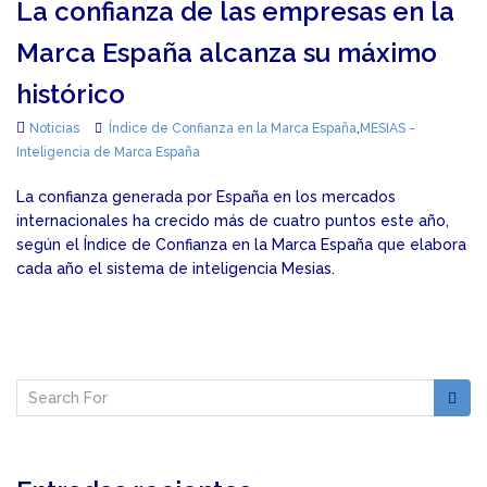
La confianza de las empresas en la
Marca España alcanza su máximo
histórico
Noticias
Índice de Confianza en la Marca España
,
MESIAS -
Inteligencia de Marca España
La confianza generada por España en los mercados
internacionales ha crecido más de cuatro puntos este año,
según el Índice de Confianza en la Marca España que elabora
cada año el sistema de inteligencia Mesias.