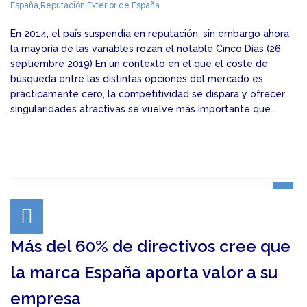
España
,
Reputación Exterior de España
En 2014, el país suspendía en reputación, sin embargo ahora
la mayoría de las variables rozan el notable Cinco Días (26
septiembre 2019) En un contexto en el que el coste de
búsqueda entre las distintas opciones del mercado es
prácticamente cero, la competitividad se dispara y ofrecer
singularidades atractivas se vuelve más importante que…
Más del 60% de directivos cree que
la marca España aporta valor a su
empresa