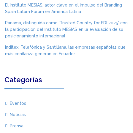
El Instituto MESIAS, actor clave en el impulso del Branding
Spain Latam Forum en América Latina
Panamá, distinguida como ‘Trusted Country for FDI 2025’ con
la participación del Instituto MESIAS en la evaluación de su
posicionamiento internacional
Inditex, Telefónica y Santillana, las empresas españolas que
más confianza generan en Ecuador
Categorías
Eventos
Noticias
Prensa