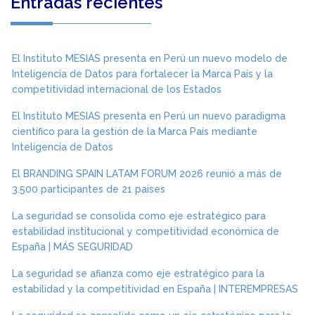
Entradas recientes
El Instituto MESIAS presenta en Perú un nuevo modelo de
Inteligencia de Datos para fortalecer la Marca País y la
competitividad internacional de los Estados
El Instituto MESIAS presenta en Perú un nuevo paradigma
científico para la gestión de la Marca País mediante
Inteligencia de Datos
El BRANDING SPAIN LATAM FORUM 2026 reunió a más de
3.500 participantes de 21 países
La seguridad se consolida como eje estratégico para
estabilidad institucional y competitividad económica de
España | MÁS SEGURIDAD
La seguridad se afianza como eje estratégico para la
estabilidad y la competitividad en España | INTEREMPRESAS