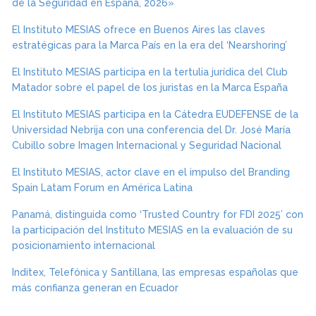
de la Seguridad en España, 2026»
El Instituto MESIAS ofrece en Buenos Aires las claves
estratégicas para la Marca País en la era del ‘Nearshoring’
El Instituto MESIAS participa en la tertulia jurídica del Club
Matador sobre el papel de los juristas en la Marca España
El Instituto MESIAS participa en la Cátedra EUDEFENSE de la
Universidad Nebrija con una conferencia del Dr. José María
Cubillo sobre Imagen Internacional y Seguridad Nacional
El Instituto MESIAS, actor clave en el impulso del Branding
Spain Latam Forum en América Latina
Panamá, distinguida como ‘Trusted Country for FDI 2025’ con
la participación del Instituto MESIAS en la evaluación de su
posicionamiento internacional
Inditex, Telefónica y Santillana, las empresas españolas que
más confianza generan en Ecuador