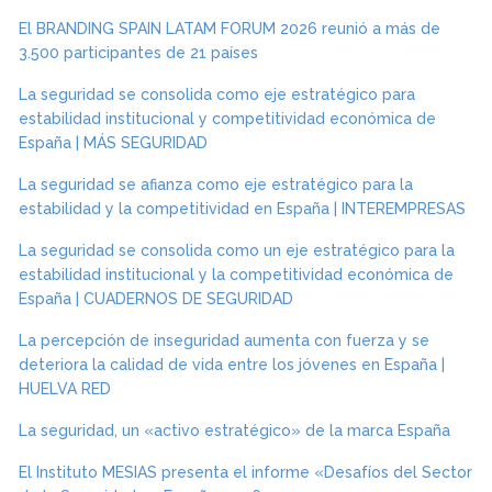
El BRANDING SPAIN LATAM FORUM 2026 reunió a más de
3.500 participantes de 21 países
La seguridad se consolida como eje estratégico para
estabilidad institucional y competitividad económica de
España | MÁS SEGURIDAD
La seguridad se afianza como eje estratégico para la
estabilidad y la competitividad en España | INTEREMPRESAS
La seguridad se consolida como un eje estratégico para la
estabilidad institucional y la competitividad económica de
España | CUADERNOS DE SEGURIDAD
La percepción de inseguridad aumenta con fuerza y se
deteriora la calidad de vida entre los jóvenes en España |
HUELVA RED
La seguridad, un «activo estratégico» de la marca España
El Instituto MESIAS presenta el informe «Desafíos del Sector