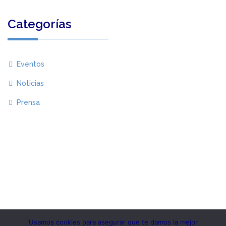
Categorías
Eventos
Noticias
Prensa
Usamos cookies para asegurar que te damos la mejor