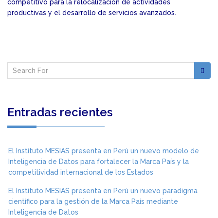
competitivo para la relocalización de actividades
productivas y el desarrollo de servicios avanzados.
Entradas recientes
El Instituto MESIAS presenta en Perú un nuevo modelo de
Inteligencia de Datos para fortalecer la Marca País y la
competitividad internacional de los Estados
El Instituto MESIAS presenta en Perú un nuevo paradigma
científico para la gestión de la Marca País mediante
Inteligencia de Datos