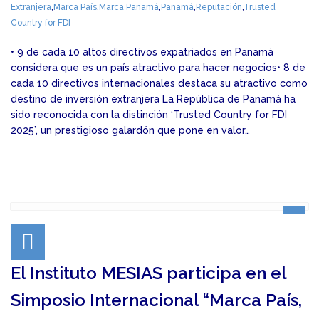
Extranjera
,
Marca País
,
Marca Panamá
,
Panamá
,
Reputación
,
Trusted
Country for FDI
• 9 de cada 10 altos directivos expatriados en Panamá
considera que es un país atractivo para hacer negocios• 8 de
cada 10 directivos internacionales destaca su atractivo como
destino de inversión extranjera La República de Panamá ha
sido reconocida con la distinción ‘Trusted Country for FDI
2025’, un prestigioso galardón que pone en valor…
El Instituto MESIAS participa en el
Simposio Internacional “Marca País,