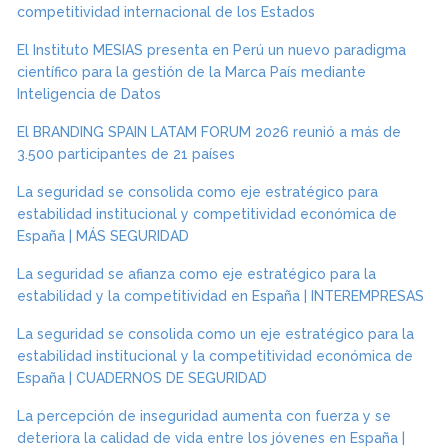
competitividad internacional de los Estados
El Instituto MESIAS presenta en Perú un nuevo paradigma
científico para la gestión de la Marca País mediante
Inteligencia de Datos
El BRANDING SPAIN LATAM FORUM 2026 reunió a más de
3.500 participantes de 21 países
La seguridad se consolida como eje estratégico para
estabilidad institucional y competitividad económica de
España | MÁS SEGURIDAD
La seguridad se afianza como eje estratégico para la
estabilidad y la competitividad en España | INTEREMPRESAS
La seguridad se consolida como un eje estratégico para la
estabilidad institucional y la competitividad económica de
España | CUADERNOS DE SEGURIDAD
La percepción de inseguridad aumenta con fuerza y se
deteriora la calidad de vida entre los jóvenes en España |