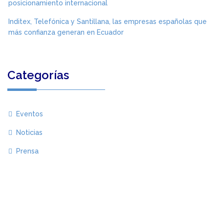
posicionamiento internacional
Inditex, Telefónica y Santillana, las empresas españolas que
más confianza generan en Ecuador
Categorías
Eventos
Noticias
Prensa