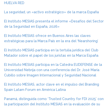
HUELVA RED
La seguridad, un «activo estratégico» de la marca España
El Instituto MESIAS presenta el informe «Desafíos del Sector
de la Seguridad en España, 2026»
El Instituto MESIAS ofrece en Buenos Aires las claves
estratégicas para la Marca País en la era del ‘Nearshoring’
El Instituto MESIAS participa en la tertulia jurídica del Club
Matador sobre el papel de los juristas en la Marca España
El Instituto MESIAS participa en la Cátedra EUDEFENSE de la
Universidad Nebrija con una conferencia del Dr. José María
Cubillo sobre Imagen Internacional y Seguridad Nacional
El Instituto MESIAS, actor clave en el impulso del Branding
Spain Latam Forum en América Latina
Panamá, distinguida como ‘Trusted Country for FDI 2025’ con
la participación del Instituto MESIAS en la evaluación de su