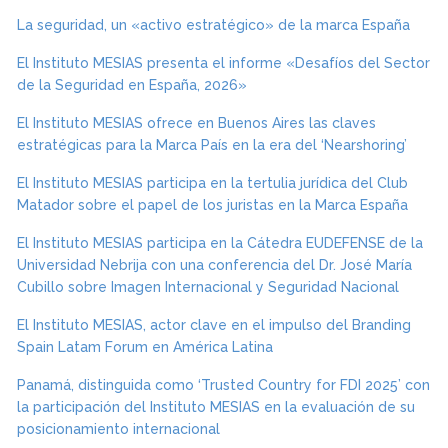
La seguridad, un «activo estratégico» de la marca España
El Instituto MESIAS presenta el informe «Desafíos del Sector
de la Seguridad en España, 2026»
El Instituto MESIAS ofrece en Buenos Aires las claves
estratégicas para la Marca País en la era del ‘Nearshoring’
El Instituto MESIAS participa en la tertulia jurídica del Club
Matador sobre el papel de los juristas en la Marca España
El Instituto MESIAS participa en la Cátedra EUDEFENSE de la
Universidad Nebrija con una conferencia del Dr. José María
Cubillo sobre Imagen Internacional y Seguridad Nacional
El Instituto MESIAS, actor clave en el impulso del Branding
Spain Latam Forum en América Latina
Panamá, distinguida como ‘Trusted Country for FDI 2025’ con
la participación del Instituto MESIAS en la evaluación de su
posicionamiento internacional