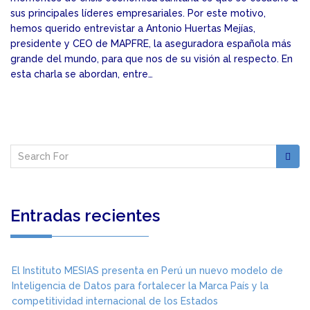
sus principales líderes empresariales. Por este motivo,
hemos querido entrevistar a Antonio Huertas Mejías,
presidente y CEO de MAPFRE, la aseguradora española más
grande del mundo, para que nos de su visión al respecto. En
esta charla se abordan, entre…
Entradas recientes
El Instituto MESIAS presenta en Perú un nuevo modelo de
Inteligencia de Datos para fortalecer la Marca País y la
competitividad internacional de los Estados