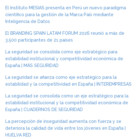
El Instituto MESIAS presenta en Perú un nuevo paradigma
científico para la gestión de la Marca País mediante
Inteligencia de Datos
El BRANDING SPAIN LATAM FORUM 2026 reunió a más de
3.500 participantes de 21 países
La seguridad se consolida como eje estratégico para
estabilidad institucional y competitividad económica de
España | MÁS SEGURIDAD
La seguridad se afianza como eje estratégico para la
estabilidad y la competitividad en España | INTEREMPRESAS
La seguridad se consolida como un eje estratégico para la
estabilidad institucional y la competitividad económica de
España | CUADERNOS DE SEGURIDAD
La percepción de inseguridad aumenta con fuerza y se
deteriora la calidad de vida entre los jóvenes en España |
HUELVA RED