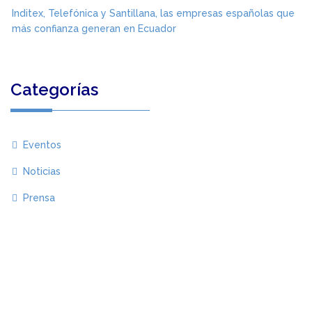
Inditex, Telefónica y Santillana, las empresas españolas que
más confianza generan en Ecuador
Categorías
Eventos
Noticias
Prensa