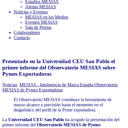
Estudios MESIAS
Alertas MESIAS
Noticias y Eventos
MESIAS en los Medios
Eventos MESIAS
Sala de Prensa
Colaboradores
Contacto
Presentado en la Universidad CEU San Pablo el
primer informe del Observatorio MESIAS sobre
Pymes Exportadoras
Noticias
MESIAS - Inteligencia de Marca España
,
Observatorio
MESIAS de Pymes Exportadoras
El Observatorio MESIAS constituye la herramienta de
mayor alcance y precisión hasta el momento en el
diagnóstico del perfil de la Pyme exportadora.
La
Universidad CEU San Pablo
ha acogido la presentación del
primer informe del
Observatorio MESIAS de Pymes