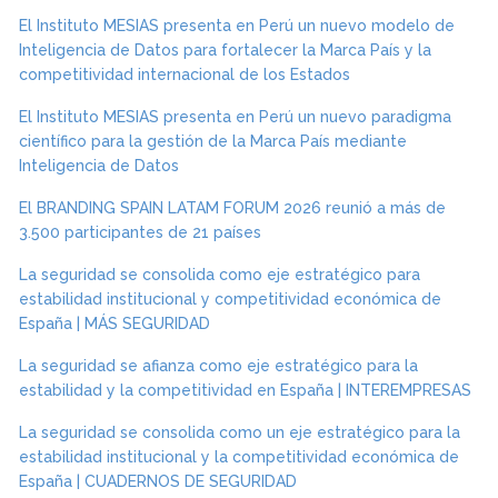
El Instituto MESIAS presenta en Perú un nuevo modelo de
Inteligencia de Datos para fortalecer la Marca País y la
competitividad internacional de los Estados
El Instituto MESIAS presenta en Perú un nuevo paradigma
científico para la gestión de la Marca País mediante
Inteligencia de Datos
El BRANDING SPAIN LATAM FORUM 2026 reunió a más de
3.500 participantes de 21 países
La seguridad se consolida como eje estratégico para
estabilidad institucional y competitividad económica de
España | MÁS SEGURIDAD
La seguridad se afianza como eje estratégico para la
estabilidad y la competitividad en España | INTEREMPRESAS
La seguridad se consolida como un eje estratégico para la
estabilidad institucional y la competitividad económica de
España | CUADERNOS DE SEGURIDAD