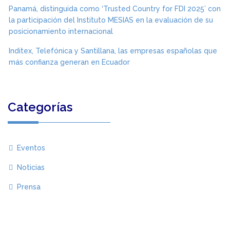
Panamá, distinguida como ‘Trusted Country for FDI 2025’ con
la participación del Instituto MESIAS en la evaluación de su
posicionamiento internacional
Inditex, Telefónica y Santillana, las empresas españolas que
más confianza generan en Ecuador
Categorías
Eventos
Noticias
Prensa