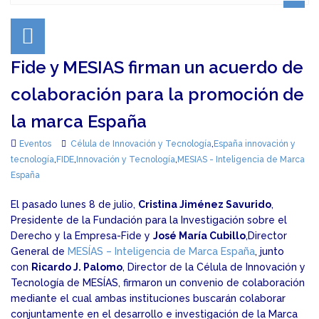
Fide y MESIAS firman un acuerdo de
colaboración para la promoción de
la marca España
Eventos
Célula de Innovación y Tecnología
,
España innovación y
tecnología
,
FIDE
,
Innovación y Tecnología
,
MESIAS - Inteligencia de Marca
España
El pasado lunes 8 de julio,
Cristina Jiménez Savurido
,
Presidente de la Fundación para la Investigación sobre el
Derecho y la Empresa-Fide y
José María Cubillo
,Director
General de
MESÍAS – Inteligencia de Marca España
, junto
con
Ricardo J. Palomo
, Director de la Célula de Innovación y
Tecnología de MESÍAS, firmaron un convenio de colaboración
mediante el cual ambas instituciones buscarán colaborar
conjuntamente en el desarrollo e investigación de la Marca