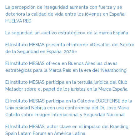
La percepción de inseguridad aumenta con fuerza y se
deteriora la calidad de vida entre los jóvenes en España |
HUELVA RED
La seguridad, un «activo estratégico» de la marca España
El Instituto MESIAS presenta el informe «Desafíos del Sector
de la Seguridad en España, 2026»
El Instituto MESIAS ofrece en Buenos Aires las claves
estratégicas para la Marca País en la era del ‘Nearshoring’
El Instituto MESIAS participa en la tertulia jurídica del Club
Matador sobre el papel de los juristas en la Marca España
El Instituto MESIAS participa en la Cátedra EUDEFENSE de la
Universidad Nebrija con una conferencia del Dr. José María
Cubillo sobre Imagen Internacional y Seguridad Nacional
El Instituto MESIAS, actor clave en el impulso del Branding
Spain Latam Forum en América Latina