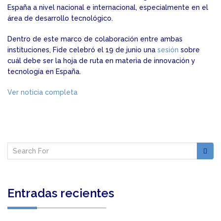
España a nivel nacional e internacional, especialmente en el
área de desarrollo tecnológico.
Dentro de este marco de colaboración entre ambas
instituciones, Fide celebró el 19 de junio una
sesión
sobre
cuál debe ser la hoja de ruta en materia de innovación y
tecnología en España.
Ver noticia completa
Entradas recientes