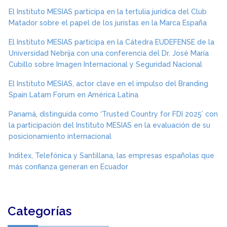
El Instituto MESIAS participa en la tertulia jurídica del Club
Matador sobre el papel de los juristas en la Marca España
El Instituto MESIAS participa en la Cátedra EUDEFENSE de la
Universidad Nebrija con una conferencia del Dr. José María
Cubillo sobre Imagen Internacional y Seguridad Nacional
El Instituto MESIAS, actor clave en el impulso del Branding
Spain Latam Forum en América Latina
Panamá, distinguida como ‘Trusted Country for FDI 2025’ con
la participación del Instituto MESIAS en la evaluación de su
posicionamiento internacional
Inditex, Telefónica y Santillana, las empresas españolas que
más confianza generan en Ecuador
Categorías