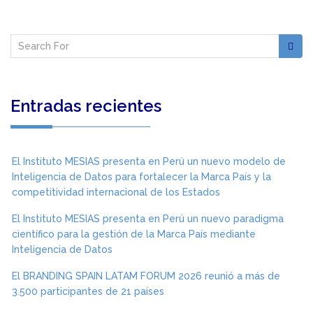
Entradas recientes
El Instituto MESIAS presenta en Perú un nuevo modelo de
Inteligencia de Datos para fortalecer la Marca País y la
competitividad internacional de los Estados
El Instituto MESIAS presenta en Perú un nuevo paradigma
científico para la gestión de la Marca País mediante
Inteligencia de Datos
El BRANDING SPAIN LATAM FORUM 2026 reunió a más de
3.500 participantes de 21 países