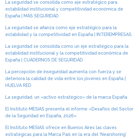
La seguridad se consolida como eje estratégico para
estabilidad institucional y competitividad económica de
España | MÁS SEGURIDAD
La seguridad se afianza como eje estratégico para la
estabilidad y la competitividad en España | INTEREMPRESAS
La seguridad se consolida como un eje estratégico para la
estabilidad institucional y la competitividad económica de
España | CUADERNOS DE SEGURIDAD
La percepción de inseguridad aumenta con fuerza y se
deteriora la calidad de vida entre los jóvenes en España |
HUELVA RED
La seguridad, un «activo estratégico» de la marca España
El Instituto MESIAS presenta el informe «Desafíos del Sector
de la Seguridad en España, 2026»
El Instituto MESIAS ofrece en Buenos Aires las claves
estratégicas para la Marca País en la era del ‘Nearshoring’