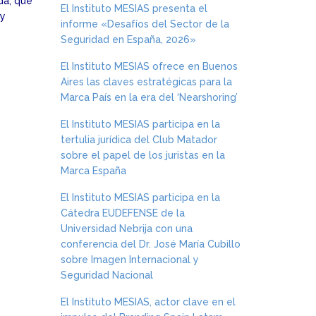
da, que
El Instituto MESIAS presenta el
 y
informe «Desafíos del Sector de la
Seguridad en España, 2026»
El Instituto MESIAS ofrece en Buenos
Aires las claves estratégicas para la
Marca País en la era del ‘Nearshoring’
El Instituto MESIAS participa en la
tertulia jurídica del Club Matador
sobre el papel de los juristas en la
Marca España
El Instituto MESIAS participa en la
Cátedra EUDEFENSE de la
Universidad Nebrija con una
conferencia del Dr. José María Cubillo
sobre Imagen Internacional y
Seguridad Nacional
El Instituto MESIAS, actor clave en el