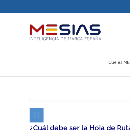
Qué es ME
¿Cuál debe ser la Hoja de Rut