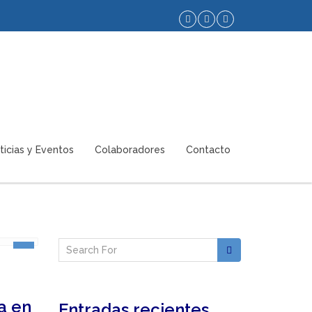
ticias y Eventos
Colaboradores
Contacto
a en
Entradas recientes