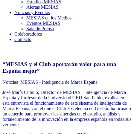
Estudios MESIAS
Alertas MESIAS
Noticias y Eventos
MESIAS en los Medios
Eventos MESIAS
Sala de Prensa
Colaboradores
Contacto
“MESIAS y el Club aportarán valor para una
España mejor”
Noticias
MESIAS - Inteligencia de Marca España
José María Cubillo, Director de MESIAS – Inteligencia de Marca
España y Profesor de la Universidad CEU San Pablo, explica en
esta entrevista el funcionamiento de este sistema de inteligencia de
Marca España, con el que el Club Excelencia en Gestión ha firmado
un acuerdo para promover las sinergias en el estudio, análisis y
fortalecimiento de la innovación en la empresa española en todas sus
vertientes.