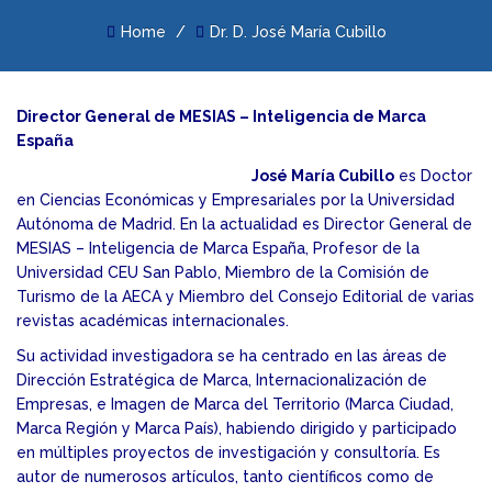
Home
Dr. D. José María Cubillo
Director General de MESIAS – Inteligencia de Marca
España
José María Cubillo
es Doctor
en Ciencias Económicas y Empresariales por la Universidad
Autónoma de Madrid. En la actualidad es Director General de
MESIAS – Inteligencia de Marca España, Profesor de la
Universidad CEU San Pablo, Miembro de la Comisión de
Turismo de la AECA y Miembro del Consejo Editorial de varias
revistas académicas internacionales.
Su actividad investigadora se ha centrado en las áreas de
Dirección Estratégica de Marca, Internacionalización de
Empresas, e Imagen de Marca del Territorio (Marca Ciudad,
Marca Región y Marca País), habiendo dirigido y participado
en múltiples proyectos de investigación y consultoría. Es
autor de numerosos artículos, tanto científicos como de