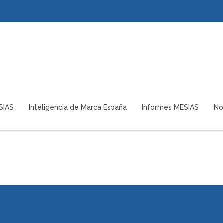
SIAS
Inteligencia de Marca España
Informes MESIAS
No