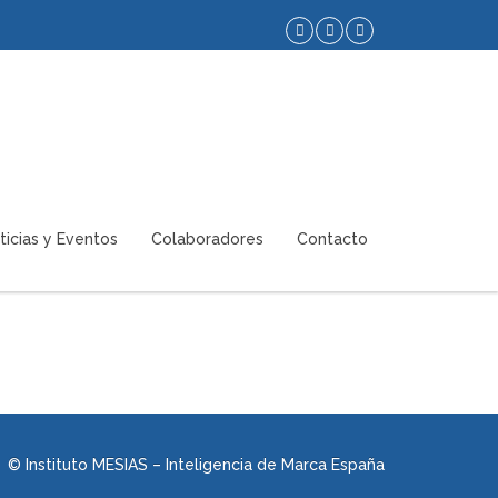
ticias y Eventos
Colaboradores
Contacto
© Instituto MESIAS – Inteligencia de Marca España