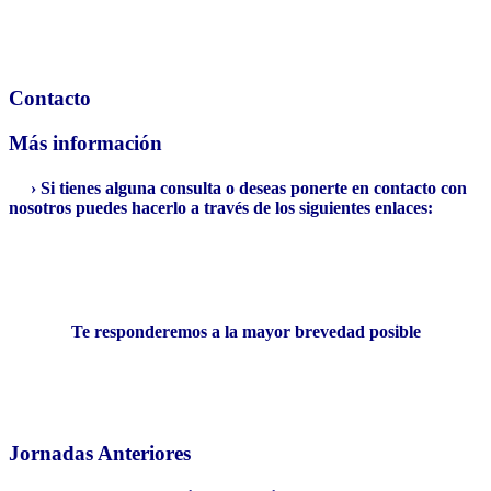
Contacto
Más información
› Si tienes alguna consulta o deseas ponerte en contacto con
nosotros puedes hacerlo a través de los siguientes enlaces:
Te responderemos a la mayor brevedad posible
Jornadas Anteriores