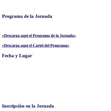
Programa de la Jornada
»Descarga aquí el Programa de la Jornada«
»Descarga aquí el Cartel del Programa«
Fecha y Lugar
Inscripción en la Jornada