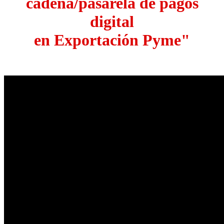
cadena/pasarela de pagos
digital
en Exportación Pyme"