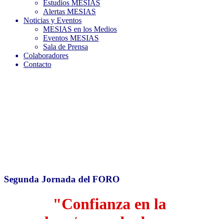
Estudios MESIAS
Alertas MESIAS
Noticias y Eventos
MESIAS en los Medios
Eventos MESIAS
Sala de Prensa
Colaboradores
Contacto
Segunda Jornada del FORO
"Confianza en la