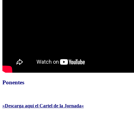
Ponentes
»Descarga aquí el Cartel de la Jornada«