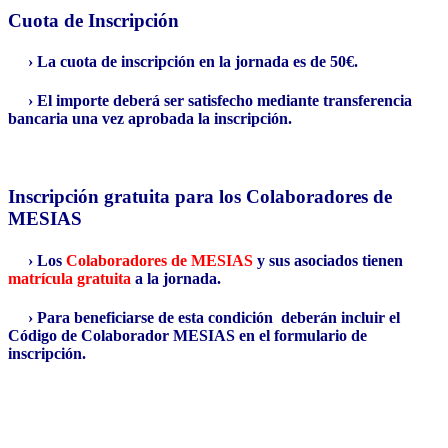
Cuota de Inscripción
› La cuota de inscripción en la jornada es de 50€.
› El importe deberá ser satisfecho mediante transferencia
bancaria una vez aprobada la inscripción.
Inscripción gratuita para los Colaboradores de
MESIAS
› Los
Colaboradores de MESIAS
y sus asociados tienen
matrícula gratuita
a la jornada.
› Para beneficiarse de esta condición deberán incluir el
Código de Colaborador MESIAS en el formulario de
inscripción.